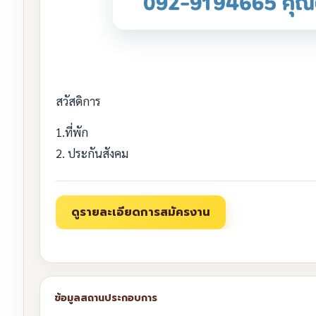
สวัสดิการ
1.ที่พัก
2. ประกันสังคม