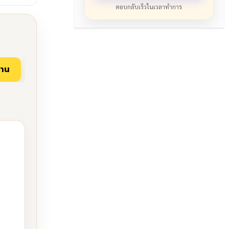
ตอบกลับเร็วในเวลาทำการ