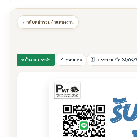
←
กลับหน้ารวมตำแหน่งงาน
พนักงานประจำ
ขอนแก่น
ประกาศเมื่อ 24/06/