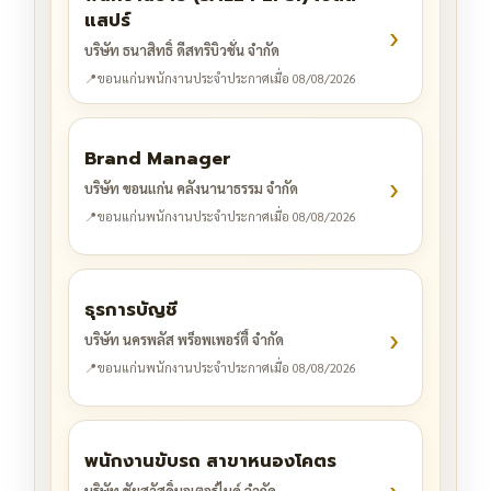
แสปร์
›
บริษัท ธนาสิทธิ์ ดีสทริบิวชั่น จำกัด
📍
ขอนแก่น
พนักงานประจำ
ประกาศเมื่อ 08/08/2026
Brand Manager
›
บริษัท ขอนแก่น คลังนานาธรรม จำกัด
📍
ขอนแก่น
พนักงานประจำ
ประกาศเมื่อ 08/08/2026
ธุรการบัญชี
›
บริษัท นครพลัส พร็อพเพอร์ตี้ จำกัด
📍
ขอนแก่น
พนักงานประจำ
ประกาศเมื่อ 08/08/2026
พนักงานขับรถ สาขาหนองโคตร
›
บริษัท ชัยสวัสดิ์มอเตอร์ไบค์ จำกัด