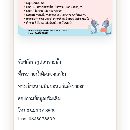
รับสมัคร ครูสอนว่ายน้ำ
ที่สระว่ายน้ำคิดส์แคนสวิม
ทางเข้าสนามบินขอนแก่นฝั่งขาออก
สอบถามข้อมูลเพิ่มเติม
โทร 064-307-8899
Line: 0643078899