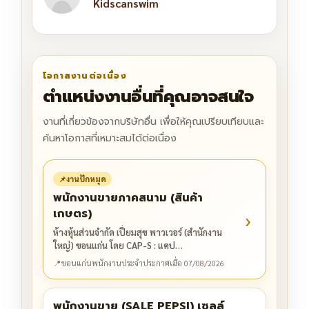
Kidscanswim
โอกาสงานต่อเนื่อง
ตำแหน่งงานอื่นที่คุณอาจสนใจ
งานที่เกี่ยวข้องจากบริษัทอื่น เพื่อให้คุณเปรียบเทียบและ
ค้นหาโอกาสที่เหมาะสมได้ต่อเนื่อง
📌
งานปักหมุด
พนักงานขายภาคสนาม (สินค้า
เกษตร)
›
ห้างหุ้นส่วนจำกัด เปี่ยมสุข พาวเวอร์ (สำนักงาน
ใหญ่) ขอนแก่น โดย CAP-S : แคป…
📍
ขอนแก่น
พนักงานประจำ
ประกาศเมื่อ 07/08/2026
พนักงานขาย (SALE PEPSI) เซลล์