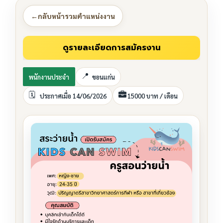
←
กลับหน้ารวมตำแหน่งงาน
พนักงานประจำ
ขอนแก่น
ประกาศเมื่อ 14/06/2026
15000 บาท / เดือน