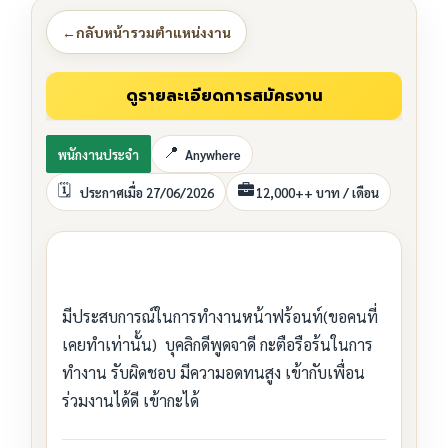
←
กลับหน้ารวมตำแหน่งงาน
พนักงานประจำ
Anywhere
ประกาศเมื่อ 27/06/2026
12,000++ บาท / เดือน
มีประสบการณ์ในการทำงานหน้าฟร้อนท์(ขอคนที่
เคยทำเท่านั้น) บุคลิกดีพูดจาดี กะตือรือร้นในการ
ทำงาน รับผิดชอบ มีความอดทนสูง เข้ากับเพื่อน
ร่วมงานได้ดี เข้ากะได้