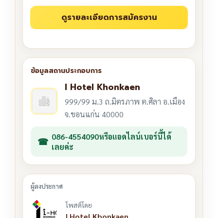
I Hotel Khonkaen
999/99 ม.3 ถ.มิตรภาพ ต.ศิลา อ.เมือง
จ.ขอนแก่น 40000
086-4554090หรือแอดไลน์เบอร์นี้ได้
เลยค่ะ
โพสต์โดย
I Hotel Khonkaen