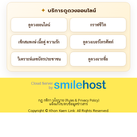
บริการดูดวงออนไลน์
ดูดวงออนไลน์
กราฟชีวิต
เช็กสมพงษ์ เนื้อคู่ ความรัก
ดูดวงเบอร์โทรศัพท์
วิเคราะห์เลขบัตรประชาชน
ดูดวงจากชื่อ
กฎ กติกา นโยบาย (Rules & Privacy Policy)
แจ้งแก้ไข/ลบข้อมูลข่าวสาร
Copyright © Khon Kaen Link. All Rights Reserved.