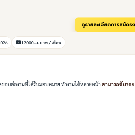
2026
12000++ บาท / เดือน
ผิดชอบต่องานที่ได้รับมอบหมาย ทำงานได้หลายหน้า
สามารถขับรถย