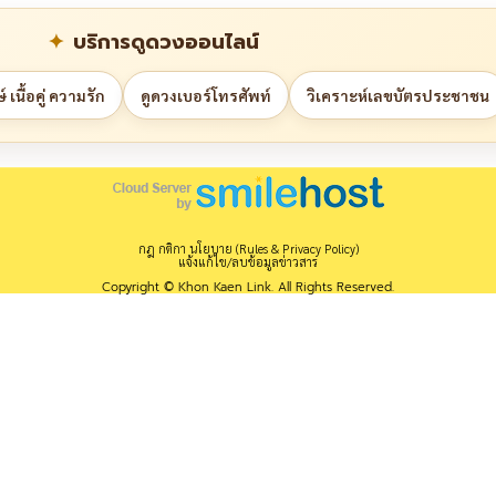
บริการดูดวงออนไลน์
 เนื้อคู่ ความรัก
ดูดวงเบอร์โทรศัพท์
วิเคราะห์เลขบัตรประชาชน
กฎ กติกา นโยบาย (Rules & Privacy Policy)
แจ้งแก้ไข/ลบข้อมูลข่าวสาร
Copyright © Khon Kaen Link. All Rights Reserved.