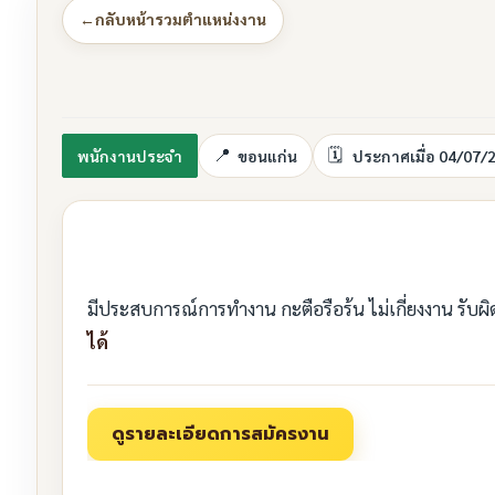
←
กลับหน้ารวมตำแหน่งงาน
พนักงานประจำ
ขอนแก่น
ประกาศเมื่อ 04/07/
มีประสบการณ์การทำงาน กะตือรือร้น ไม่เกี่ยงงาน รับ
ได้