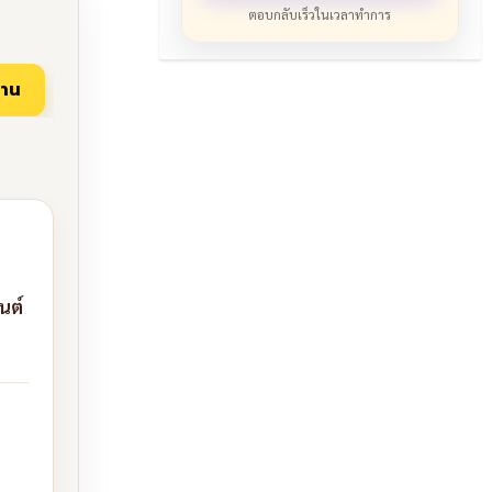
ตอบกลับเร็วในเวลาทำการ
นต์