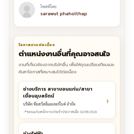
โพสต์โดย
sarawut phaholthap
โอกาสงานต่อเนื่อง
ตำแหน่งงานอื่นที่คุณอาจสนใจ
งานที่เกี่ยวข้องจากบริษัทอื่น เพื่อให้คุณเปรียบเทียบและ
ค้นหาโอกาสที่เหมาะสมได้ต่อเนื่อง
ช่างบริการ สาขาขอนแก่น/สาขา
เขื่อนอุบลรัตน์
›
บริษัท ชัยสวัสดิ์มอเตอร์ไบค์ จำกัด
📍
ขอนแก่น
พนักงานประจำ
ประกาศเมื่อ 10/08/2026
ช่างไฟฟ้า