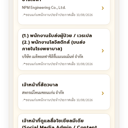
›
NPM Engineering Co., Ltd.
📍
ขอนแก่น
พนักงานประจำ
ประกาศเมื่อ 10/08/2026
(1.) พนักงานรับส่งผู้ป่วย / เวรเปล
(2.) พนักงานโลจิสติกส์ (ขนส่ง
›
ภายในโรงพยาบาล)
บริษัท เมดิคอลฟาซิลิตี้แมเนจเม้นท์ จำกัด
📍
ขอนแก่น
พนักงานประจำ
ประกาศเมื่อ 10/08/2026
เจ้าหน้าที่สัตวบาล
›
สหกรณ์โคนมขอนแก่น จำกัด
📍
ขอนแก่น
พนักงานประจำ
ประกาศเมื่อ 10/08/2026
เจ้าหน้าที่ดูแลสื่อโซเชียลมีเดีย
(Social Media Admin / Content