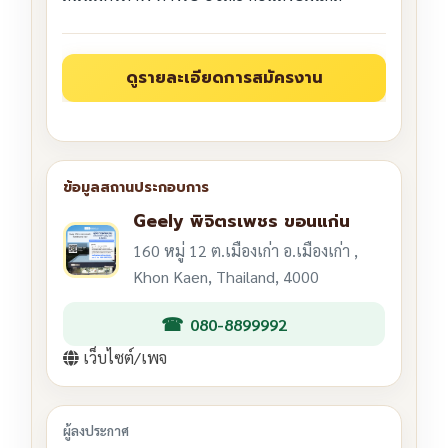
Geely พิจิตรเพชร ขอนแก่น
160 หมู่ 12 ต.เมืองเก่า อ.เมืองเก่า ,
Khon Kaen, Thailand, 4000
080-8899992
เว็บไซต์/เพจ