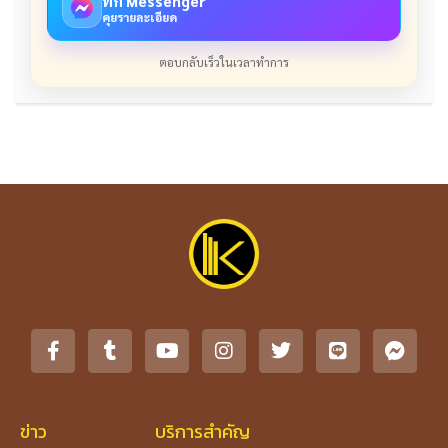
ทัก Messenger
คุยรายละเอียด
ตอบกลับเร็วในเวลาทำการ
ข่าว
บริการสำคัญ