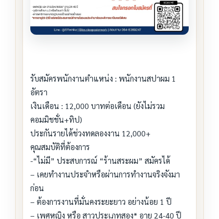
รับสมัครพนักงานตำแหน่ง : พนักงานสปาผม 1
อัตรา
เงินเดือน : 12,000 บาทต่อเดือน (ยังไม่รวม
คอมมิชชั่น+ทิป)
ประกันรายได้ช่วงทดลองงาน 12,000+
คุณสมบัติที่ต้องการ
-“ไม่มี” ประสบการณ์ “ร้านสระผม” สมัครได้
– เคยทำงานประจำหรือผ่านการทำงานจริงจังมา
ก่อน
– ต้องการงานที่มั่นคงระยะยาว อย่างน้อย 1 ปี
– เพศหญิง หรือ สาวประเภทสอง* อายุ 24-40 ปี