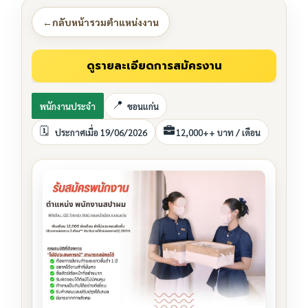
←
กลับหน้ารวมตำแหน่งงาน
พนักงานประจำ
ขอนแก่น
ประกาศเมื่อ 19/06/2026
12,000++ บาท / เดือน