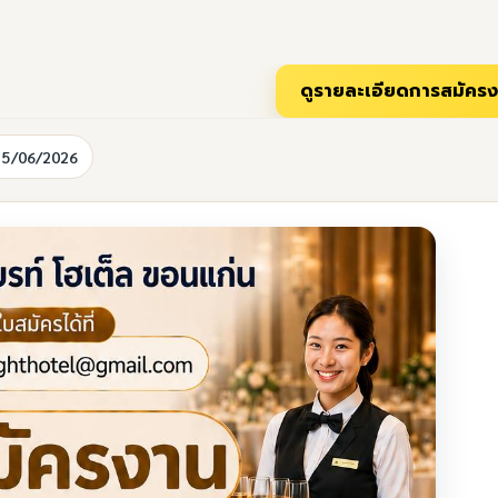
15/06/2026