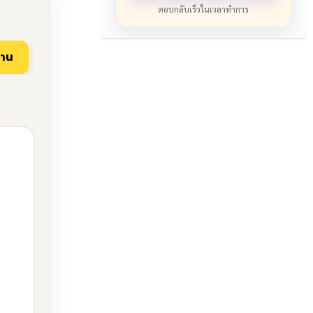
ตอบกลับเร็วในเวลาทำการ