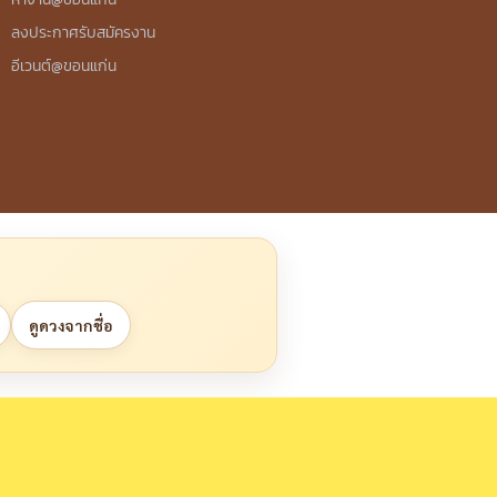
ลงประกาศรับสมัครงาน
อีเวนต์@ขอนแก่น
ดูดวงจากชื่อ