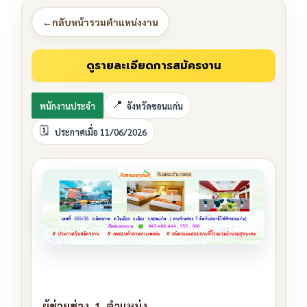
←
กลับหน้ารวมตำแหน่งงาน
พนักงานประจำ
จังหวัดขอนแก่น
ประกาศเมื่อ 11/06/2026
ผู้ช่วยช่าง 1 ตำแหน่ง