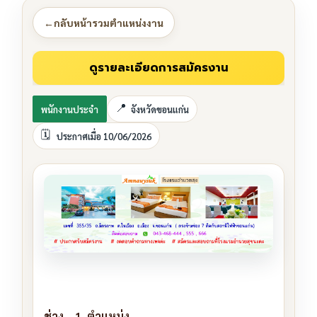
←
กลับหน้ารวมตำแหน่งงาน
พนักงานประจำ
จังหวัดขอนแก่น
ประกาศเมื่อ 10/06/2026
ช่าง 1 ตำแหน่ง