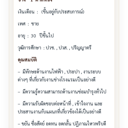
เงินเดือน : (ขึ้นอยู่กับประสบการณ์)
เพศ : ชาย
อายุ : 30 ปีขึ้นไป
วุฒิการศึกษา : ปวช. , ปวส. , ปริญญาตรี
คุณสมบัติ
– มีทักษะด้านงานไฟฟ้า , ประปา , งานระบบ
ต่างๆ ที่เกี่ยวกับงานช่างโรงแรมเป็นอย่างดี
– มีความรู้ความสามารถด้านงานซ่อมบำรุงทั่วไป
– มีความรับผิดชอบต่อหน้าที่ , เข้าใจงาน และ
ประสานงานกับแผนกที่เกี่ยวข้องได้เป็นอย่างดี
– ขยัน ซื่อสัตย์ อดทน อดกลั้น ปฎิภาณไหวพริบดี