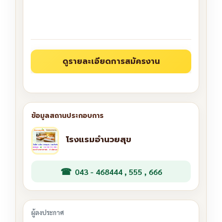
โรงแรมอำนวยสุข
043 - 468444 , 555 , 666