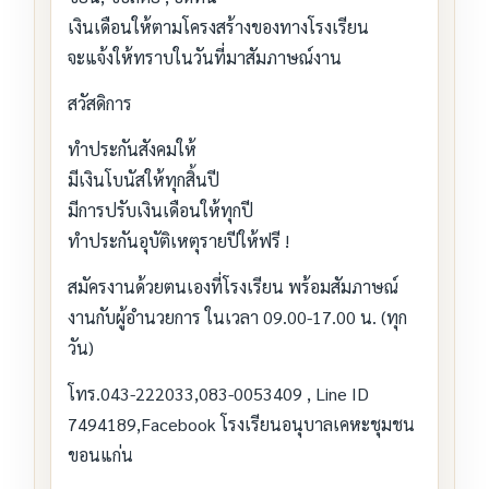
เงินเดือนให้ตามโครงสร้างของทางโรงเรียน
จะแจ้งให้ทราบในวันที่มาสัมภาษณ์งาน
สวัสดิการ
ทำประกันสังคมให้
มีเงินโบนัสให้ทุกสิ้นปี
มีการปรับเงินเดือนให้ทุกปี
ทำประกันอุบัติเหตุรายปีให้ฟรี !
สมัครงานด้วยตนเองที่โรงเรียน พร้อมสัมภาษณ์
งานกับผู้อำนวยการ ในเวลา 09.00-17.00 น. (ทุก
วัน)
โทร.043-222033,083-0053409 , Line ID
7494189,Facebook โรงเรียนอนุบาลเคหะชุมชน
ขอนแก่น