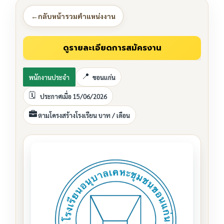
←
กลับหน้ารวมตำแหน่งงาน
พนักงานประจำ
ขอนแก่น
ประกาศเมื่อ 15/06/2026
ตามโครงสร้างโรงเรียน บาท / เดือน