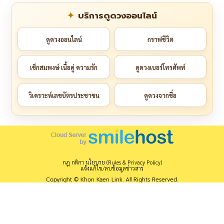
บริการดูดวงออนไลน์
ดูดวงออนไลน์
กราฟชีวิต
เช็กสมพงษ์ เนื้อคู่ ความรัก
ดูดวงเบอร์โทรศัพท์
วิเคราะห์เลขบัตรประชาชน
ดูดวงจากชื่อ
กฎ กติกา นโยบาย (Rules & Privacy Policy)
แจ้งแก้ไข/ลบข้อมูลข่าวสาร
Copyright © Khon Kaen Link. All Rights Reserved.