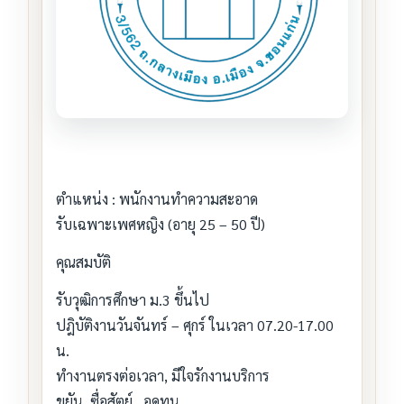
ตำแหน่ง : พนักงานทำความสะอาด
รับเฉพาะเพศหญิง (อายุ 25 – 50 ปี)
คุณสมบัติ
รับวุฒิการศึกษา ม.3 ขึ้นไป
ปฎิบัติงานวันจันทร์ – ศุกร์ ในเวลา 07.20-17.00
น.
ทำงานตรงต่อเวลา, มีใจรักงานบริการ
ขยัน, ซื่อสัตย์ , อดทน