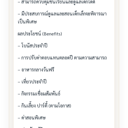
– สามารถควบคุมชั้นเรียนและดูแลเด็กได้ดี
– มีประสบการณ์ดูแลและสอนเด็กเล็กจะพิจารณา
เป็นพิเศษ
ผลประโยชน์ (Benefits)
– โบนัสประจำปี
– การปรับค่าตอบแทนตลอดปี ตามความสามารถ
– อาหารกลางวันฟรี
– เที่ยวประจำปี
– กิจกรรมเชื่อมสัมพันธ์
– กินเลี้ยง ปาร์ตี้ (ตามโอกาส)
– ค่าสอนพิเศษ