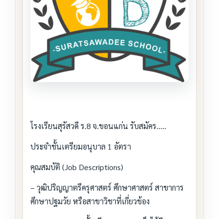
โรงเรียนสุรัสวดี ร.8 จ.ขอนแก่น รับสมัคร…..
ประจำชั้นเตรียมอนุบาล 1 อัตรา
คุณสมบัติ (Job Descriptions)
– วุฒิปริญญาตรีครุศาสตร์ ศึกษาศาสตร์ สาขาการ
ศึกษาปฐมวัย หรือสาขาวิชาที่เกี่ยวข้อง