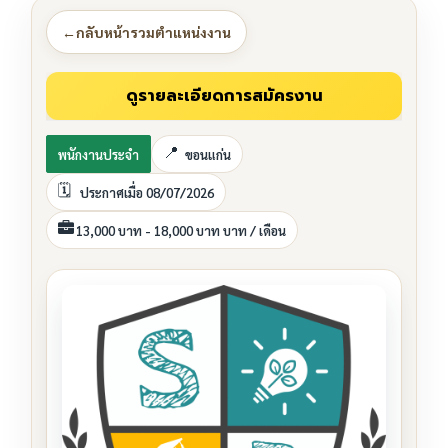
←
กลับหน้ารวมตำแหน่งงาน
พนักงานประจำ
ขอนแก่น
ประกาศเมื่อ 08/07/2026
13,000 บาท - 18,000 บาท บาท / เดือน