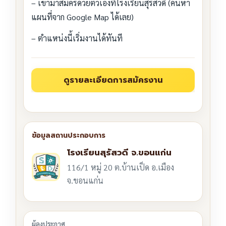
– เข้ามาสมัครด้วยตัวเองที่โรงเรียนสุรัสวดี (ค้นหา
แผนที่จาก Google Map ได้เลย)
– ตำแหน่งนี้เริ่มงานได้ทันที
โรงเรียนสุรัสวดี จ.ขอนแก่น
116/1 หมู่ 20 ต.บ้านเป็ด อ.เมือง
จ.ขอนแก่น