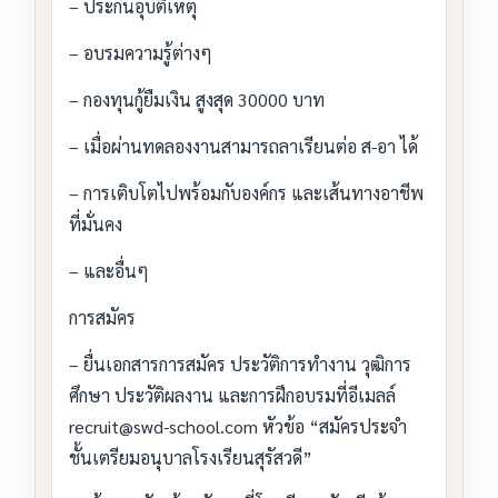
– ประกันอุบัติเหตุ
– อบรมความรู้ต่างๆ
– กองทุนกู้ยืมเงิน สูงสุด 30000 บาท
– เมื่อผ่านทดลองงานสามารถลาเรียนต่อ ส-อา ได้
– การเติบโตไปพร้อมกับองค์กร และเส้นทางอาชีพ
ที่มั่นคง
– และอื่นๆ
การสมัคร
– ยื่นเอกสารการสมัคร ประวัติการทำงาน วุฒิการ
ศึกษา ประวัติผลงาน และการฝึกอบรมที่อีเมลล์
recruit@swd-school.com หัวข้อ “สมัครประจำ
ชั้นเตรียมอนุบาลโรงเรียนสุรัสวดี”