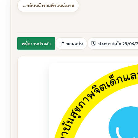
←
กลับหน้ารวมตำแหน่งงาน
พนักงานประจำ
ขอนแก่น
ประกาศเมื่อ 25/06/