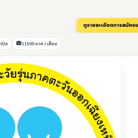
2026
11500 บาท / เดือน