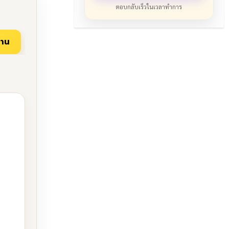
ตอบกลับเร็วในเวลาทำการ