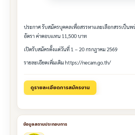
ประกาศ รับสมัครบุคคลเพื่อสรรหาและเลือกสรรเป็นพน
อัตรา ค่าตอบแทน 11,500 บาท
เปิดรับสมัครตั้งแต่วันที่ 1 – 20 กรกฎาคม 2569
รายละเอียดเพิ่มเติม https://necam.go.th/