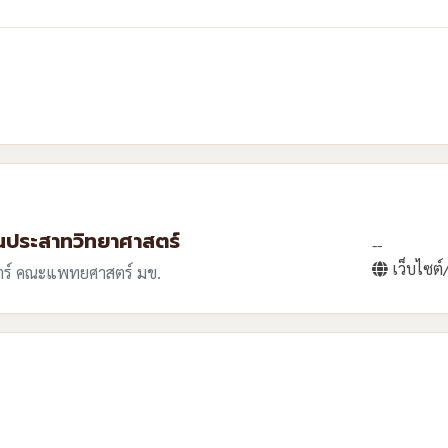
านประสาทวิทยาศาสตร์
--
เว็บไซต์
ตร์ คณะแพทยศาสตร์ มข.