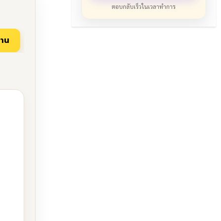
ตอบกลับเร็วในเวลาทำการ