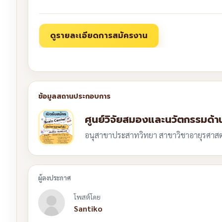
ศูนย์วิจัยสมองและนวัตกรรมด้
อนุสาขาประสาทวิทยา สาขาวิชาอายุรศาส
โพสต์โดย
Santiko