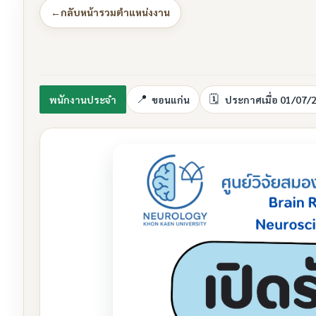
←
กลับหน้ารวมตำแหน่งงาน
พนักงานประจำ
ขอนแก่น
ประกาศเมื่อ 01/07/