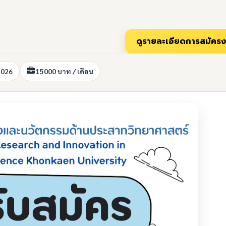
2026
15000 บาท / เดือน