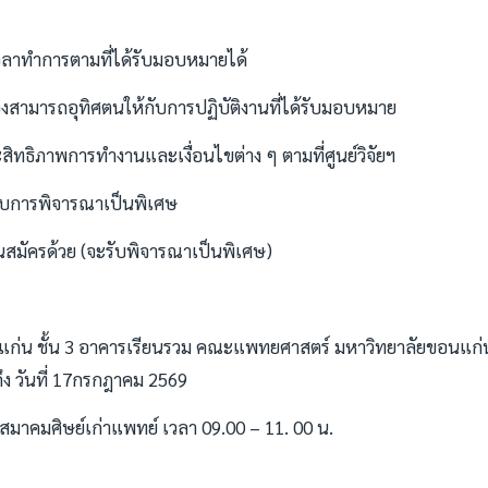
เวลาทำการตามที่ได้รับมอบหมายได้
งต้องสามารถอุทิศตนให้กับการปฏิบัติงานที่ได้รับมอบหมาย
ิทธิภาพการทำงานและเงื่อนไขต่าง ๆ ตามที่ศูนย์วิจัยฯ
้รับการพิจารณาเป็นพิเศษ
วันสมัครด้วย (จะรับพิจารณาเป็นพิเศษ)
ขอนแก่น ชั้น 3 อาคารเรียนรวม คณะแพทยศาสตร์ มหาวิทยาลัยขอนแก่
ถึง วันที่ 17กรกฎาคม 2569
สมาคมศิษย์เก่าแพทย์ เวลา 09.00 – 11. 00 น.