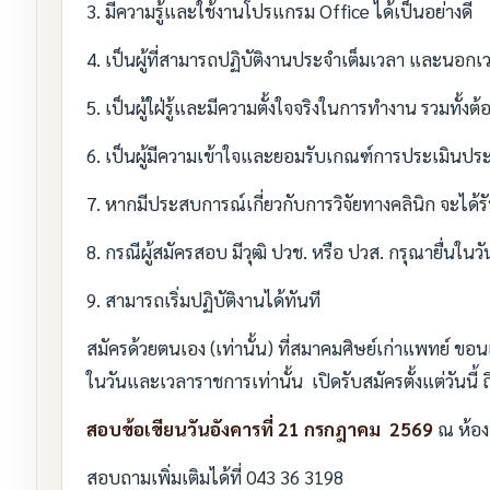
3. มีความรู้และใช้งานโปรแกรม Office ได้เป็นอย่างดี
4. เป็นผู้ที่สามารถปฏิบัติงานประจำเต็มเวลา และนอก
5. เป็นผู้ใฝ่รู้และมีความตั้งใจจริงในการทำงาน รวมทั้
6. เป็นผู้มีความเข้าใจและยอมรับเกณฑ์การประเมินประส
7. หากมีประสบการณ์เกี่ยวกับการวิจัยทางคลินิก จะได
8. กรณีผู้สมัครสอบ มีวุฒิ ปวช. หรือ ปวส. กรุณายื่นใน
9. สามารถเริ่มปฏิบัติงานได้ทันที
สมัครด้วยตนเอง (เท่านั้น) ที่สมาคมศิษย์เก่าแพทย์ 
ในวันและเวลาราชการเท่านั้น เปิดรับสมัครตั้งแต่วันนี้ 
สอบข้อเขียนวันอังคารที่ 21 กรกฎาคม 2569
ณ ห้อง
สอบถามเพิ่มเติมได้ที่ 043 36 3198