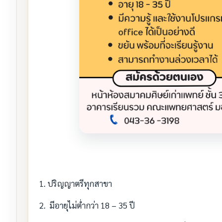
1. ปริญญาตรีทุกสาขา
2. มีอายุไม่ต่ำกว่า 18 – 35 ปี