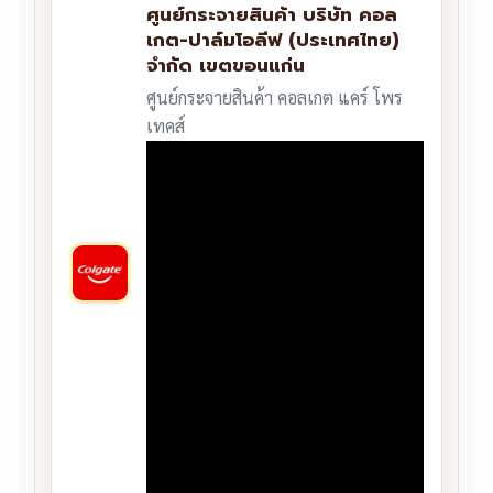
ศูนย์กระจายสินค้า บริษัท คอล
เกต-ปาล์มโอลีฟ (ประเทศไทย)
จำกัด เขตขอนแก่น
ศูนย์กระจายสินค้า คอลเกต แคร์ โพร
เทคส์