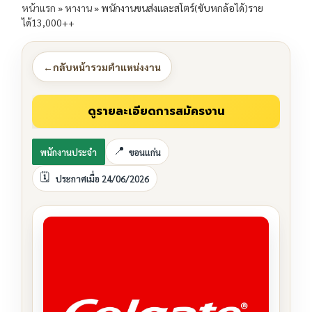
หน้าแรก
»
หางาน
»
พนักงานขนส่งและสโตร์(ขับหกล้อได้)ราย
ได้13,000++
←
กลับหน้ารวมตำแหน่งงาน
พนักงานประจำ
ขอนแก่น
ประกาศเมื่อ 24/06/2026