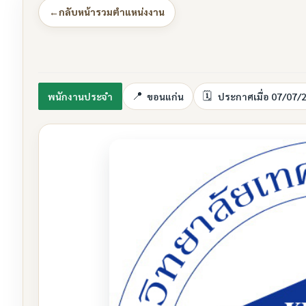
←
กลับหน้ารวมตำแหน่งงาน
พนักงานประจำ
ขอนแก่น
ประกาศเมื่อ 07/07/