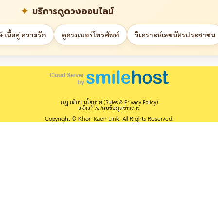
บริการดูดวงออนไลน์
 เนื้อคู่ ความรัก
ดูดวงเบอร์โทรศัพท์
วิเคราะห์เลขบัตรประชาชน
กฎ กติกา นโยบาย (Rules & Privacy Policy)
แจ้งแก้ไข/ลบข้อมูลข่าวสาร
Copyright © Khon Kaen Link. All Rights Reserved.