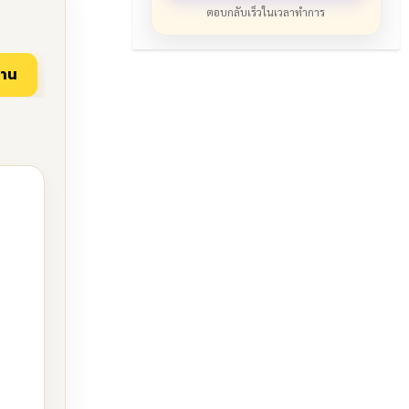
ตอบกลับเร็วในเวลาทำการ