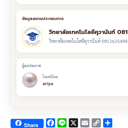
วิทยาลัยเทคโนโลยีคุวานันท์ 
วิทยาลัยเทคโนโลยีคุวานันท์ 0812625498
โพสต์โดย
ariya
Facebook
Line
X
Email
Copy
Sha
Share