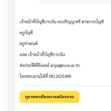
เจ้าหน้าที่บัญชีการเงิน จบปริญญาตรี สาขการบัญชี
ครูบัญชี
ครูช่างยนต์
และ เจ้าหน้าที่บัญชีการเงิน
ส่งประวัติที่อีเมลล์ ariya@kuva.ac.th
โทรสอบถามได้ที่ 0812625498