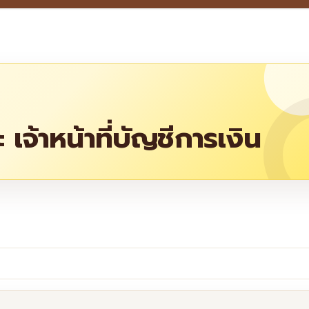
 เจ้าหน้าที่บัญชีการเงิน
re