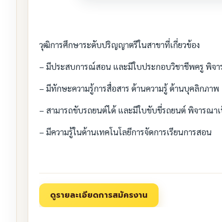
วุฒิการศึกษาระดับปริญญาตรีในสาขาที่เกี่ยวข้อง
– มีประสบการณ์สอน และมีใบประกอบวิชาชีพครู พิจาร
– มีทักษะความรู้การสื่อสาร ด้านความรู้ ด้านบุคลิกภาพ
– สามารถขับรถยนต์ได้ และมีใบขับขี่รถยนต์ พิจารณาเ
– มีความรู้ในด้านเทคโนโลยีการจัดการเรียนการสอน