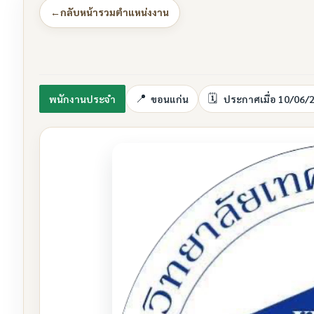
←
กลับหน้ารวมตำแหน่งงาน
พนักงานประจำ
ขอนแก่น
ประกาศเมื่อ 10/06/