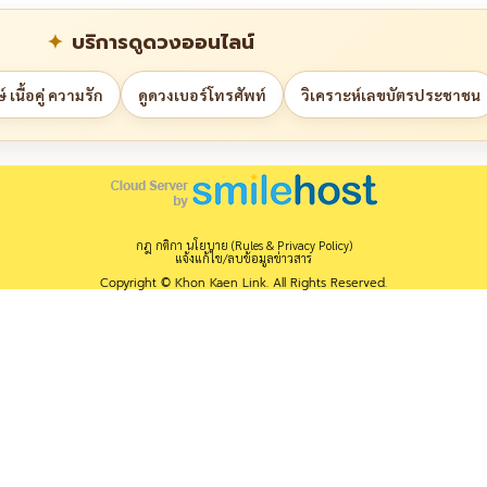
บริการดูดวงออนไลน์
 เนื้อคู่ ความรัก
ดูดวงเบอร์โทรศัพท์
วิเคราะห์เลขบัตรประชาชน
กฎ กติกา นโยบาย (Rules & Privacy Policy)
แจ้งแก้ไข/ลบข้อมูลข่าวสาร
Copyright © Khon Kaen Link. All Rights Reserved.