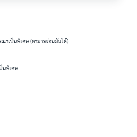
ณาเป็นพิเศษ (สามารผ่อนผันได้)
ป็นพิเศษ