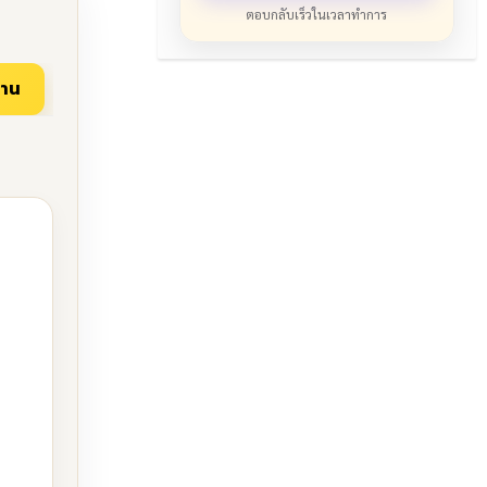
ตอบกลับเร็วในเวลาทำการ