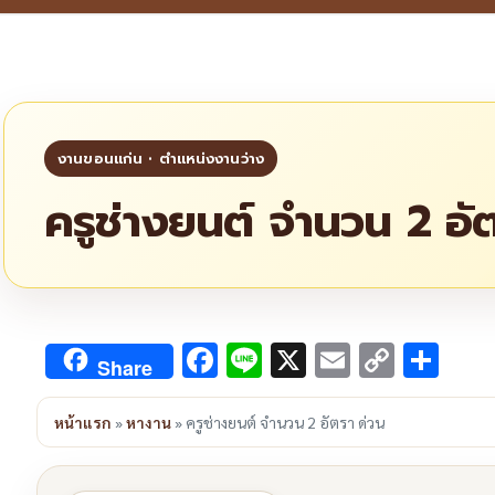
ครูช่างยนต์ จำนวน 2 อั
Facebook
Line
X
Email
Copy
Sha
Share
Link
หน้าแรก
»
หางาน
»
ครูช่างยนต์ จำนวน 2 อัตรา ด่วน