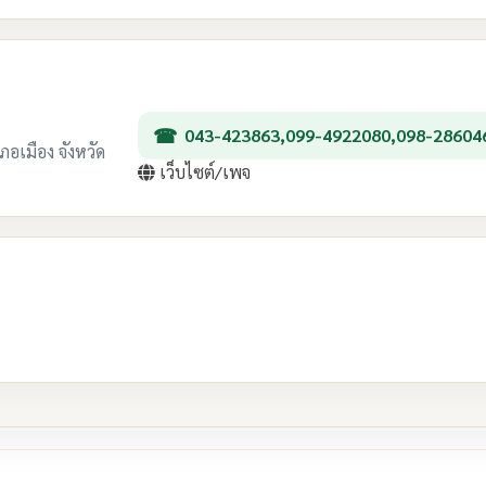
043-423863,099-4922080,098-28604
ภอเมือง จังหวัด
เว็บไซต์/เพจ
re