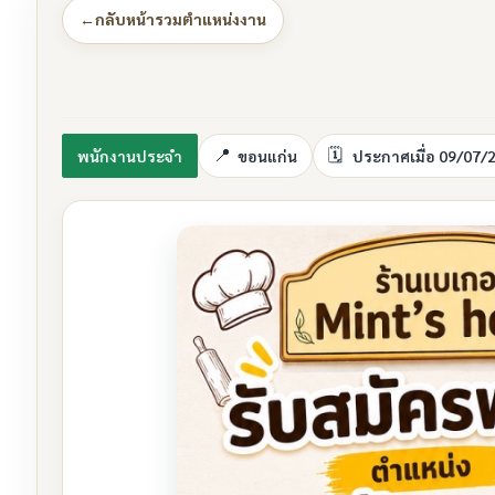
←
กลับหน้ารวมตำแหน่งงาน
พนักงานประจำ
ขอนแก่น
ประกาศเมื่อ 09/07/