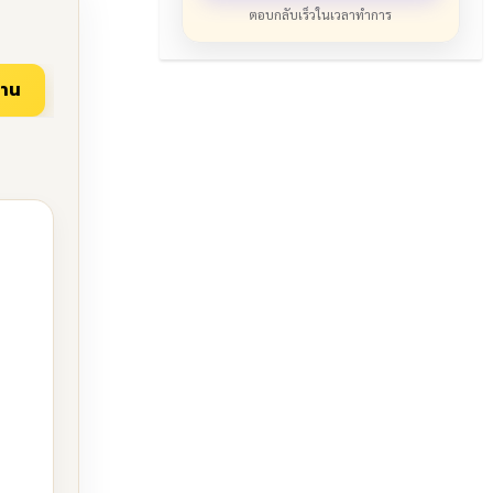
ตอบกลับเร็วในเวลาทำการ