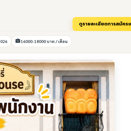
2026
16000-18000 บาท / เดือน