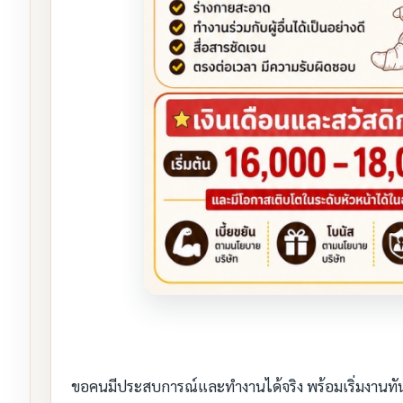
ขอคนมีประสบการณ์และทำงานได้จริง พร้อมเริ่มงานทั