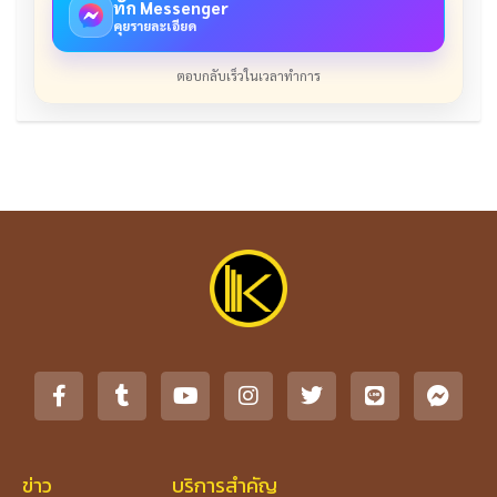
ทัก Messenger
คุยรายละเอียด
ตอบกลับเร็วในเวลาทำการ
ข่าว
บริการสำคัญ