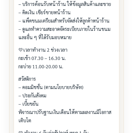
– บริการต้อนรับหน้าร้าน ให้ข้อมูลสินค้าและขาย
– คิดเงิน เชียร์ขายหน้าร้าน
– แพ็คขนมเตรียมสำหรับจัดส่งให้ลูกค้าหน้าร้าน
– ดูแลทำความสะอาดจัดระเบียบภายในร้านขนม
และอื่น ๆ ที่ได้รับมอบหมาย
💛เวลาทำงาน 2 ช่วงเวลา
กะเช้า 07.30 – 16.30 น.
กะบ่าย 11.00-20.00 น.
สวัสดิการ
– คอมมิชชั่น (ตามนโยบายบริษัท)
– ประกันสังคม
– เบี้ยขยัน
พิจารณาปรับฐานเงินเดือนให้ตามผลงานมีโอกาส
เติบโต
💛 ทำงาน 6 วันต่อสัปดาห์ หยุด 1 วัน