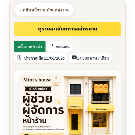
←
กลับหน้ารวมตำแหน่งงาน
พนักงานประจำ
ขอนแก่น
ประกาศเมื่อ 11/06/2026
14,500 บาท / เดือน