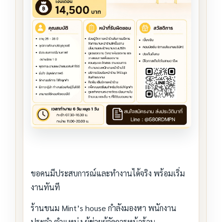
ขอคนมีประสบการณ์และทำงานได้จริง พร้อมเริ่ม
งานทันที
ร้านขนม Mint’s house กำลังมองหา พนักงาน
ประจำ ตำแหน่ง ผู้ช่วยผู้จัดการหน้าร้าน