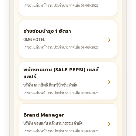
📍
ขอนแก่น
พนักงานประจำ
ประกาศเมื่อ 09/08/2026
ช่างซ่อมบำรุง 1 อัตรา
›
OMG HOTEL
📍
ขอนแก่น
พนักงานประจำ
ประกาศเมื่อ 09/08/2026
พนักงานขาย (SALE PEPSI) เซลล์
แสปร์
›
บริษัท ธนาสิทธิ์ ดีสทริบิวชั่น จำกัด
📍
ขอนแก่น
พนักงานประจำ
ประกาศเมื่อ 08/08/2026
Brand Manager
›
บริษัท ขอนแก่น คลังนานาธรรม จำกัด
📍
ขอนแก่น
พนักงานประจำ
ประกาศเมื่อ 08/08/2026