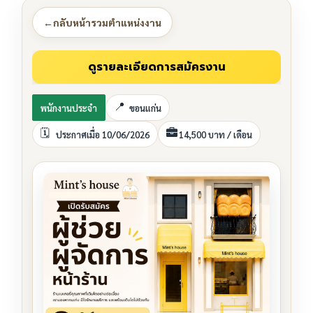
←
กลับหน้ารวมตำแหน่งงาน
พนักงานประจำ
ขอนแก่น
ประกาศเมื่อ 10/06/2026
14,500 บาท / เดือน