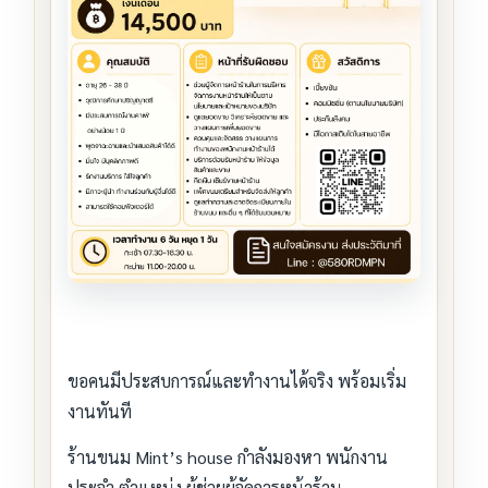
ขอคนมีประสบการณ์และทำงานได้จริง พร้อมเริ่ม
งานทันที
ร้านขนม Mint’s house กำลังมองหา พนักงาน
ประจำ ตำแหน่ง ผู้ช่วยผู้จัดการหน้าร้าน