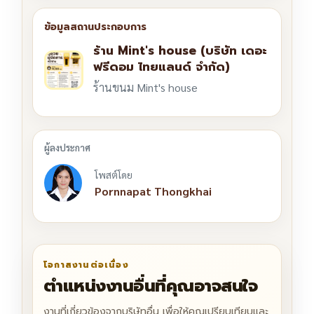
ร้าน Mint's house (บริษัท เดอะ
ฟรีดอม ไทยแลนด์ จำกัด)
ร้านขนม Mint's house
โพสต์โดย
Pornnapat Thongkhai
โอกาสงานต่อเนื่อง
ตำแหน่งงานอื่นที่คุณอาจสนใจ
งานที่เกี่ยวข้องจากบริษัทอื่น เพื่อให้คุณเปรียบเทียบและ