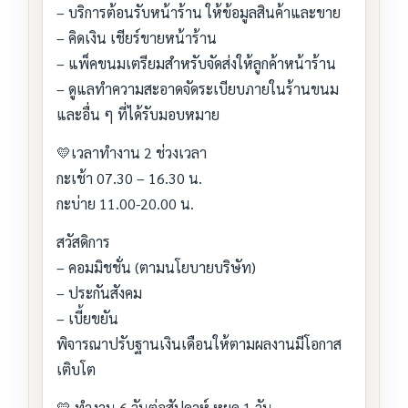
– บริการต้อนรับหน้าร้าน ให้ข้อมูลสินค้าและขาย
– คิดเงิน เชียร์ขายหน้าร้าน
– แพ็คขนมเตรียมสำหรับจัดส่งให้ลูกค้าหน้าร้าน
– ดูแลทำความสะอาดจัดระเบียบภายในร้านขนม
และอื่น ๆ ที่ได้รับมอบหมาย
💛เวลาทำงาน 2 ช่วงเวลา
กะเช้า 07.30 – 16.30 น.
กะบ่าย 11.00-20.00 น.
สวัสดิการ
– คอมมิชชั่น (ตามนโยบายบริษัท)
– ประกันสังคม
– เบี้ยขยัน
พิจารณาปรับฐานเงินเดือนให้ตามผลงานมีโอกาส
เติบโต
💛 ทำงาน 6 วันต่อสัปดาห์ หยุด 1 วัน