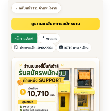
←
กลับหน้ารวมตำแหน่งงาน
พนักงานประจำ
ขอนแก่น
ประกาศเมื่อ 10/06/2026
10710 บาท / เดือน