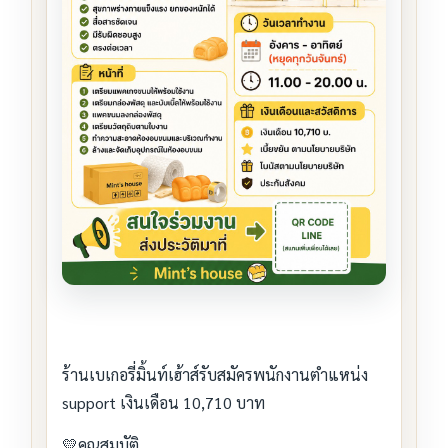
ร้านเบเกอรี่มิ้นท์เฮ้าส์รับสมัครพนักงานตำแหน่ง
support เงินเดือน 10,710 บาท
💛คุณสมบัติ