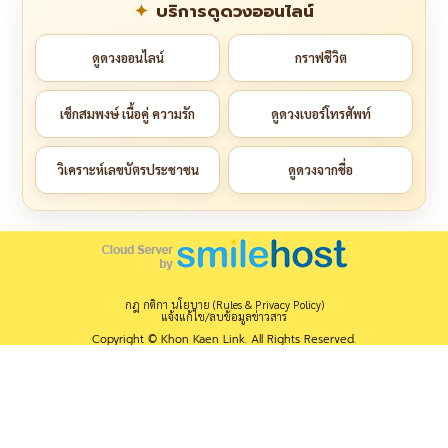
บริการดูดวงออนไลน์
ดูดวงออนไลน์
กราฟชีวิต
เช็กสมพงษ์ เนื้อคู่ ความรัก
ดูดวงเบอร์โทรศัพท์
วิเคราะห์เลขบัตรประชาชน
ดูดวงจากชื่อ
กฎ กติกา นโยบาย (Rules & Privacy Policy)
แจ้งแก้ไข/ลบข้อมูลข่าวสาร
Copyright © Khon Kaen Link. All Rights Reserved.