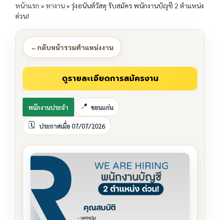
หน้าแรก
»
หางาน
»
รุ่งอนันต์วัสดุ รับสมัคร พนักงานบัญชี 2 ตำแหน่ง
ด่วน!
←
กลับหน้ารวมตำแหน่งงาน
พนักงานประจำ
ขอนแก่น
ประกาศเมื่อ 07/07/2026