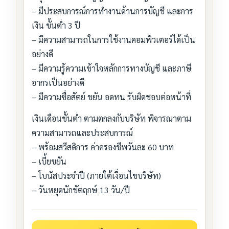
– มีประสบการณ์การทำงานด้านการบัญชี และการ
เงิน ขั้นต่ำ 3 ปี
– มีความสามารถในการใช้งานคอมพิวเตอร์ได้เป็น
อย่างดี
– มีความรู้ความเข้าใจหลักการทางบัญชี และภาษี
อากรเป็นอย่างดี
– มีความซื่อสัตย์ ขยัน อดทน รับผิดชอบต่อหน้าที่
เงินเดือนขั้นต่ำ ตามตกลงกับบริษัท พิจารณาตาม
ความสามารถและประสบการณ์
– พร้อมสวีสดิการ ค่าครองชีพวันละ 60 บาท
– เบี้ยขยัน
– โบนัสประจำปี (ภายใต้เงื่อนไขบริษัท)
– วันหยุดนักขัตฤกษ์ 13 วัน/ปี