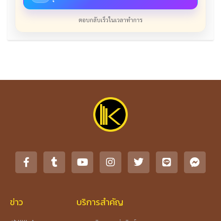
ตอบกลับเร็วในเวลาทำการ
ข่าว
บริการสำคัญ