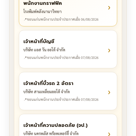
พนักงานกราฟฟิค
›
โรงพิมพ์คลังนานาวิทยา
📍
ขอนแก่น
พนักงานประจำ
ประกาศเมื่อ 06/08/2026
เจ้าหน้าที่บัญชี
›
บริษัท แอส วัน ออโต้ จำกัด
📍
ขอนแก่น
พนักงานประจำ
ประกาศเมื่อ 07/08/2026
เจ้าหน้าที่บิ้วรถ 2 อัตรา
›
บริษัท สามเหลี่ยมออโต้ จำกัด
📍
ขอนแก่น
พนักงานประจำ
ประกาศเมื่อ 07/08/2026
เจ้าหน้าที่ความปลอดภัย (จป.)
›
บริษัท นครพลัส พร็อพเพอร์ตี้ จำกัด