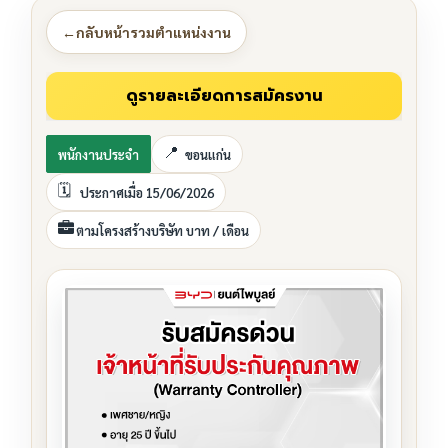
←
กลับหน้ารวมตำแหน่งงาน
พนักงานประจำ
ขอนแก่น
ประกาศเมื่อ 15/06/2026
ตามโครงสร้างบริษัท บาท / เดือน