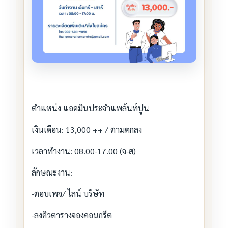
ตำแหน่ง แอดมินประจำแพล้นท์ปูน
เงินเดือน: 13,000 ++ / ตามตกลง
เวลาทำงาน: 08.00-17.00 (จ-ส)
ลักษณะงาน:
-ตอบเพจ/ ไลน์ บริษัท
-ลงคิวตารางจองคอนกรีต