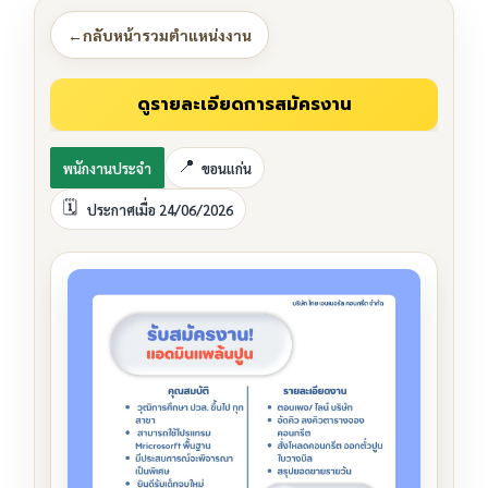
←
กลับหน้ารวมตำแหน่งงาน
พนักงานประจำ
ขอนแก่น
ประกาศเมื่อ 24/06/2026