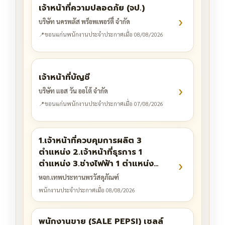
เจ้าหน้าที่ความปลอดภัย (จป.)
›
บริษัท นครพลัส พร็อพเพอร์ตี้ จำกัด
📍
ขอนแก่น
พนักงานประจำ
ประกาศเมื่อ 08/08/2026
เจ้าหน้าที่บัญชี
›
บริษัท แอส วัน ออโต้ จำกัด
📍
ขอนแก่น
พนักงานประจำ
ประกาศเมื่อ 07/08/2026
1.เจ้าหน้าที่ควบคุมการผลิต 3
ตำแหน่ง 2.เจ้าหน้าที่ธุรการ 1
›
ตำแหน่ง 3.ช่างไฟฟ้า 1 ตำแหน่ง
4.ช่างเชื่อม 1 ตำแหน่ง 5.พนักงาน
หจก.เทพประทานพรวัสดุภัณฑ์
ขับรถ 5 ตำแหน่ง
พนักงานประจำ
ประกาศเมื่อ 08/08/2026
พนักงานขาย (SALE PEPSI) เซลล์