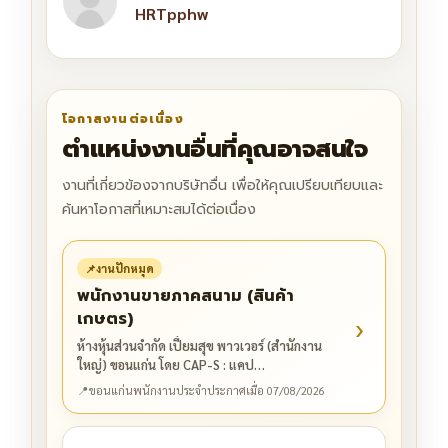
HRTpphw
โอกาสงานต่อเนื่อง
ตำแหน่งงานอื่นที่คุณอาจสนใจ
งานที่เกี่ยวข้องจากบริษัทอื่น เพื่อให้คุณเปรียบเทียบและ
ค้นหาโอกาสที่เหมาะสมได้ต่อเนื่อง
📌
งานปักหมุด
พนักงานขายภาคสนาม (สินค้า
เกษตร)
›
ห้างหุ้นส่วนจำกัด เปี่ยมสุข พาวเวอร์ (สำนักงาน
ใหญ่) ขอนแก่น โดย CAP-S : แคป…
📍
ขอนแก่น
พนักงานประจำ
ประกาศเมื่อ 07/08/2026