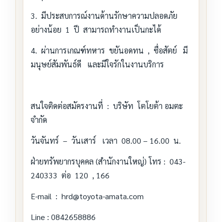
3. มีประสบการณ์งานด้านรักษาความปลอดภัย
อย่างน้อย 1 ปี สามารถทำงานเป็นกะได้
4. ผ่านการเกณฑ์ทหาร ขยันอดทน , ซื่อสัตย์ มี
มนุษย์สัมพันธ์ดี และมีใจรักในงานบริการ
สนใจติดต่อสมัครงานที่ : บริษัท โตโยต้า อมตะ
จำกัด
วันจันทร์ – วันเสาร์ เวลา 08.00 – 16.00 น.
ฝ่ายทรัพยากรบุคคล (สำนักงานใหญ่) โทร : 043-
240333 ต่อ 120 , 166
E-mail : hrd@toyota-amata.com
Line : 0842658886