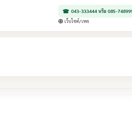
043-333444 หรือ 085-74899
เว็บไซต์/เพจ
re