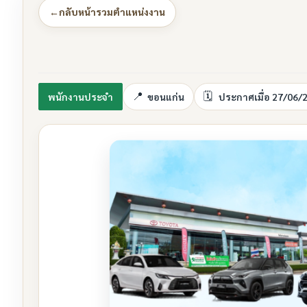
←
กลับหน้ารวมตำแหน่งงาน
พนักงานประจำ
ขอนแก่น
ประกาศเมื่อ 27/06/