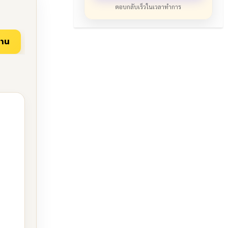
ตอบกลับเร็วในเวลาทำการ