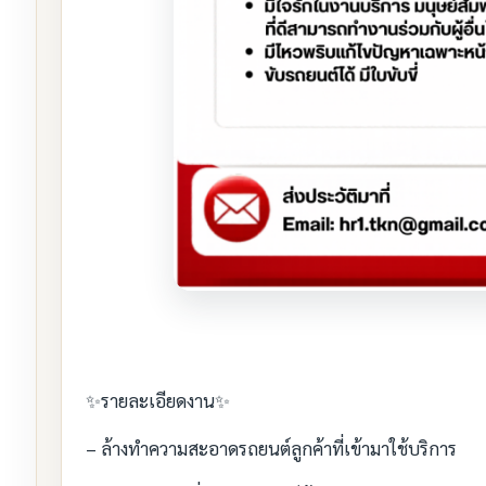
✨รายละเอียดงาน✨
– ล้างทำความสะอาดรถยนต์ลูกค้าที่เข้ามาใช้บริการ