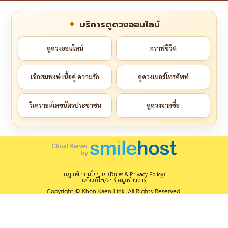
บริการดูดวงออนไลน์
ดูดวงออนไลน์
กราฟชีวิต
เช็กสมพงษ์ เนื้อคู่ ความรัก
ดูดวงเบอร์โทรศัพท์
วิเคราะห์เลขบัตรประชาชน
ดูดวงจากชื่อ
กฎ กติกา นโยบาย (Rules & Privacy Policy)
แจ้งแก้ไข/ลบข้อมูลข่าวสาร
Copyright © Khon Kaen Link. All Rights Reserved.