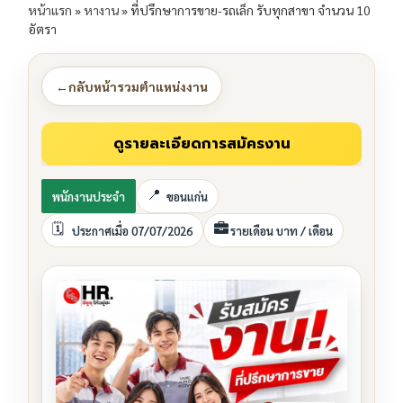
หน้าแรก
»
หางาน
»
ที่ปรึกษาการขาย-รถเล็ก รับทุกสาขา จำนวน 10
อัตรา
←
กลับหน้ารวมตำแหน่งงาน
พนักงานประจำ
ขอนแก่น
ประกาศเมื่อ 07/07/2026
รายเดือน บาท / เดือน