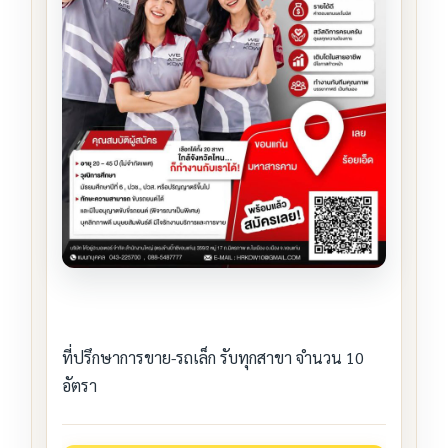
ที่ปรึกษาการขาย-รถเล็ก รับทุกสาขา จำนวน 10
อัตรา