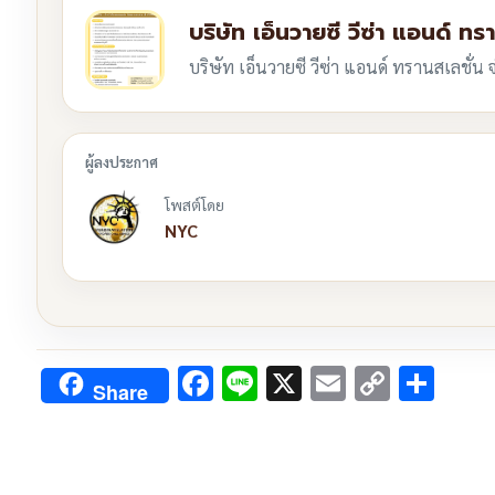
บริษัท เอ็นวายซี วีซ่า แอนด์ ทร
บริษัท เอ็นวายซี วีซ่า แอนด์ ทรานสเลชั่น 
โพสต์โดย
NYC
Facebook
Line
X
Email
Copy
Sha
Share
Link