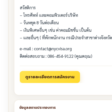
สวัสดิการ
– โทรศัพท์ และคอมพิวเตอร์บริษัท
– วันหยุด 8 วันต่อเดือน
– เงินพิเศษอื่นๆ เช่น ค่าคอมมิชชั่น เป็นต้น
– และอื่นๆ ( ที่พักพนักงาน กรณีประจำสาขาต่างจังหวัด
e-mail : contact@nycvisa.org
ติดต่อสอบถาม : 086-454-9122 (คุณตฤณ)