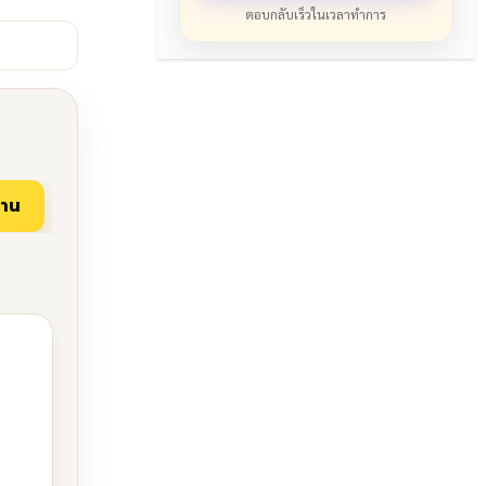
ตอบกลับเร็วในเวลาทำการ