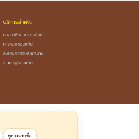
บริการสำคัญ
มุมสมาชิกขอนแก่นลิงก์
หางาน@ขอนแก่น
ลงประกาศรับสมัครงาน
อีเวนต์@ขอนแก่น
ดูดวงจากชื่อ