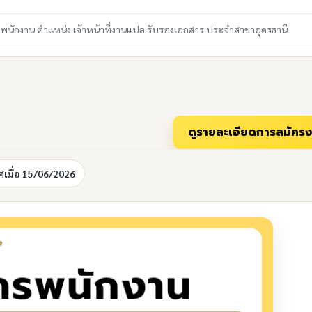
รพนักงาน ตำแหน่ง เจ้าหน้าที่งานแปล รับรองเอกสาร ประจำสาขาอุดรธานี
เมื่อ 15/06/2026