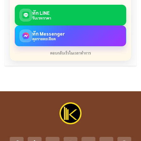
ทัก LINE
รับเรทราคา
ทัก Messenger
คุยรายละเอียด
ตอบกลับเร็วในเวลาทำการ