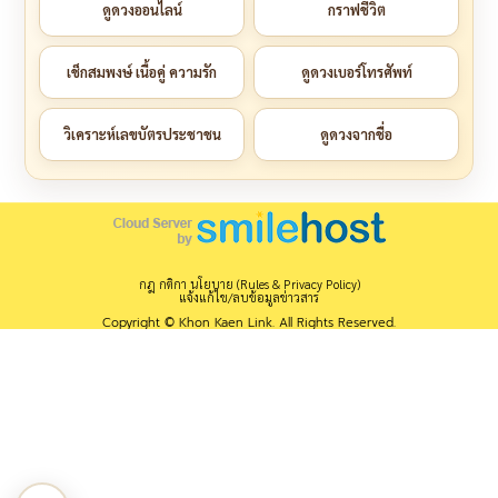
ดูดวงออนไลน์
กราฟชีวิต
เช็กสมพงษ์ เนื้อคู่ ความรัก
ดูดวงเบอร์โทรศัพท์
วิเคราะห์เลขบัตรประชาชน
ดูดวงจากชื่อ
กฎ กติกา นโยบาย (Rules & Privacy Policy)
แจ้งแก้ไข/ลบข้อมูลข่าวสาร
Copyright © Khon Kaen Link. All Rights Reserved.