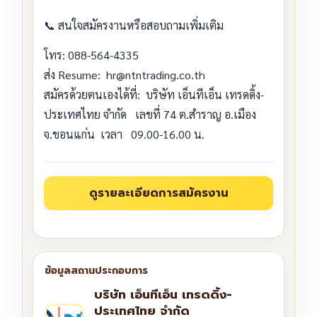
📞 สนใจสมัครงานหรือสอบถามเพิ่มเติม
โทร: 088-564-4335
ส่ง Resume: hr@ntntrading.co.th
สมัครด้วยตนเองได้ที่: บริษัท เอ็นทีเอ็น เทรดดิ้ง-
ประเทศไทย จำกัด เลขที่ 74 ต.สำราญ อ.เมือง
จ.ขอนแก่น เวลา 09.00-16.00 น.
บริษัท เอ็นทีเอ็น เทรดดิ้ง-
ประเทศไทย จำกัด