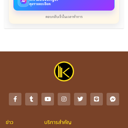
คุยรายละเอียด
ตอบกลับเร็วในเวลาทำการ
ข่าว
บริการสำคัญ