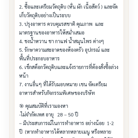
2. ซื้อและเตรียมวัตถุดิบ (หั่น ผัก เนื้อสัตว์ ) และจัด
เก็บวัตถุดิบอย่างเป็นระบบ
3. ปรุงอาหาร ควบคุมรสชาติ คุณภาพ และ
มาตรฐานของอาหารให้สม่ำเสมอ
4. ชงน้ำหวาน ชา กาแฟ น้ำสมุนไพร ต่างๆ
5. รักษาความสะอาดของห้องครัว อุปกรณ์ และ
พื้นที่ประกอบอาหาร
6. เช็กสต็อกวัตถุดิบและแจ้งรายการที่ต้องสั่งซื้อล่วง
หน้า
7. งานอื่นๆ ที่ได้รับมอบหมาย เชน จัดเตรียม
อาหารสำหรับกิจกรรมพิเศษของบริษัท
🎯 คุณสมบัติที่เรามองหา
-ไม่จำกัดเพศ อายุ 28 – 50 ปี
– มีประสบการณ์ในการทำอาหาร อย่างน้อย 1-2
ปี (หากทำอาหารได้หลากหลายเมนู หรือหลาย