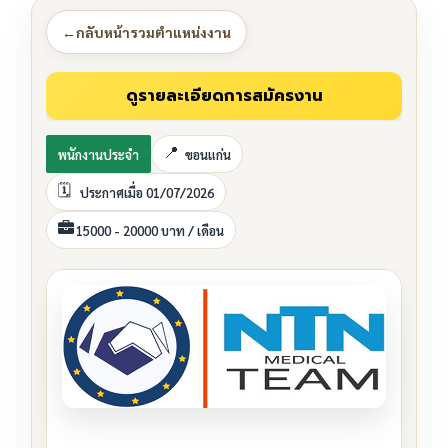
←
กลับหน้ารวมตำแหน่งงาน
พนักงานประจำ
ขอนแก่น
ประกาศเมื่อ 01/07/2026
15000 - 20000 บาท / เดือน