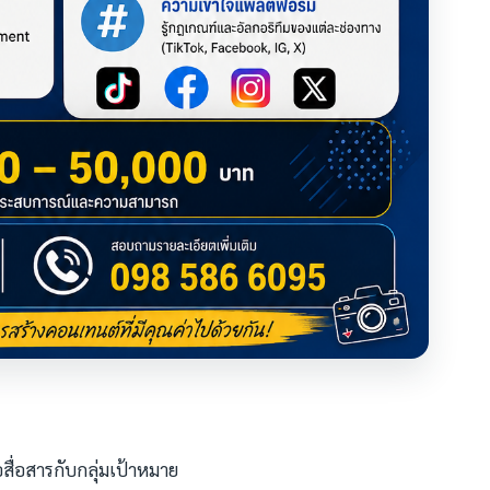
สื่อสารกับกลุ่มเป้าหมาย