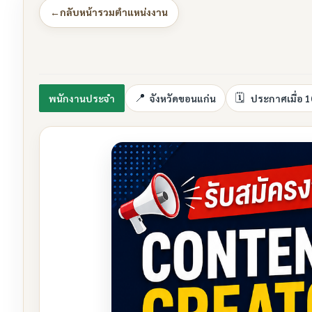
←
กลับหน้ารวมตำแหน่งงาน
พนักงานประจำ
จังหวัดขอนแก่น
ประกาศเมื่อ 