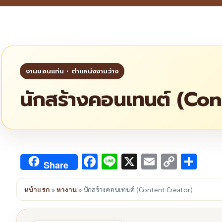
นักสร้างคอนเทนต์ (Con
Facebook
Line
X
Email
Copy
Sha
Share
Link
หน้าแรก
»
หางาน
»
นักสร้างคอนเทนต์ (Content Creator)