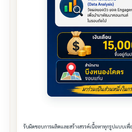
รับผิดชอบการผลิตและสร้างสรรค์เนื้อหาทุกรูปแบบเพื่อ