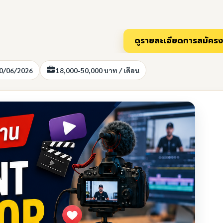
10/06/2026
18,000-50,000 บาท / เดือน