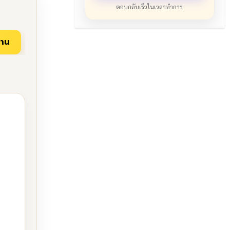
ตอบกลับเร็วในเวลาทำการ