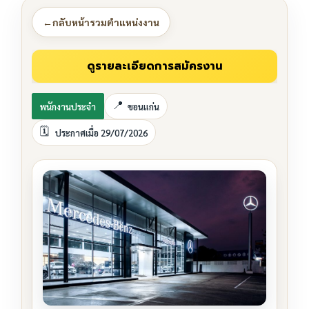
←
กลับหน้ารวมตำแหน่งงาน
พนักงานประจำ
ขอนแก่น
ประกาศเมื่อ 29/07/2026