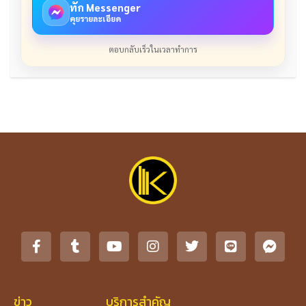
ทัก Messenger
คุยรายละเอียด
ตอบกลับเร็วในเวลาทำการ
ข่าว
บริการสำคัญ