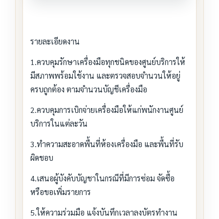
รายละเอียดงาน
1.ควบคุมรักษาเครื่องมือทุกชนิดของศูนย์บริการให้
มีสภาพพร้อมใช้งาน และตรวจสอบจำนวนให้อยู่
ครบถูกต้อง ตามจำนวนบัญชีเครื่องมือ
2.ควบคุมการเบิกจ่ายเครื่องมือให้แก่พนักงานศูนย์
บริการในแต่ละวัน
3.ทำความสะอาดพื้นที่ห้องเครื่องมือ และพื้นที่รับ
ผิดชอบ
4.เสนอผู้บังคับบัญชาในกรณีที่มีการซ่อม จัดซื้อ
หรือขอเพิ่มรายการ
5.ให้ความร่วมมือ แจ้งบันทึกเวลาลงบัตรทำงาน