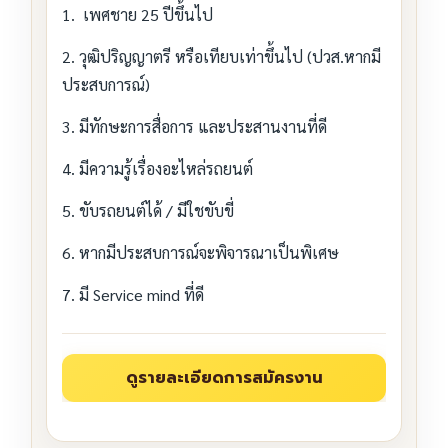
1. เพศชาย 25 ปีขึ้นไป
2. วุฒิปริญญาตรี หรือเทียบเท่าขึ้นไป (ปวส.หากมี
ประสบการณ์)
3. มีทักษะการสื่อการ และประสานงานที่ดี
4. มีความรู้เรื่องอะไหล่รถยนต์
5. ขับรถยนต์ได้ / มีใชขับขี่
6. หากมีประสบการณ์จะพิจารณาเป็นพิเศษ
7. มี Service mind ที่ดี