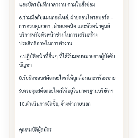
และบัตรบันทึกเวลางาน ตามใบสั่งซ่อม
6.ร่วมมือกับแผนกอะไหล่, ฝ่ายคอนโทรลบอร์ด –
การควบคุมเวลา , ฝ่ายเทคนิค และหัวหน้าศูนย์
บริการหรือหัวหน้าช่าง ในการเสริมสร้าง
ประสิทธิภาพในการทำงาน
7.ปฏิบัติหน้าที่อื่นๆ ที่ได้รับมอบหมายจากผู้บังคับ
บัญชา
8.รับผิดชอบสต๊อกอะไหล่ให้ถูกต้องและพร้อมขาย
9.ควบคุมสต็อกอะไหล่ให้อยู่ในมาตรฐานบริษัทฯ
10.ดำเนินการจัดซื้อ, จ้างทำภายนอก
คุณสมบัติผู้สมัคร