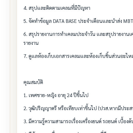
4. สรุปและติดตามเคลมที่มีปัญหา
5. จัดทำข้อมูล DATA BASE ประจำเดือนและนำส่ง MBT
6. สรุปรายงานการทำเคลมประจำวัน และสรุปรายงานเคลมท
รายงาน
7. ดูแลห้องเก็บเอกสารเคลมและห้องเก็บชิ้นส่วนอะไหล
คุณสมบัติ
1. เพศชาย-หญิง อายุ 24 ปีขึ้นไป
2. วุฒิปริญญาตรี หรือเทียบเท่าขึ้นไป (ปวส.หากมีประ
3. มีความรู้ความสามารถเรื่องเครื่องยนต์ รถยนต์ เบื้องต้