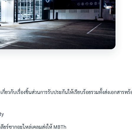
ยวกับเรื่องชิ้นส่วนการรับประกันให้เรียบร้อยรวมทั้งส่งเอกสารพร้
ty
ลียร์ซากอะไหล่เคลมส่งให้ MBTh