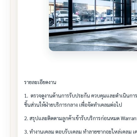
รายละเอียดงาน
1. ตรวจดูงานด้านการรับประกัน ควบคุมและดำเนินการเกี่
ชิ้นส่วนให้ฝ่ายบริการกลาง เพื่อจัดทำเคลมต่อไป
2. สรุปและติดตามลูกค้าเข้ารับบริการก่อนหมด Warran
3. ทำงานเคลม ตอบรับเคลม ทำลายซากอะไหล่เคลม เค