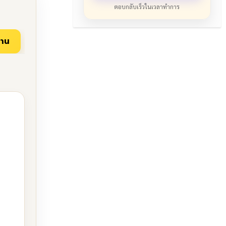
ตอบกลับเร็วในเวลาทำการ