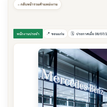
←
กลับหน้ารวมตำแหน่งงาน
พนักงานประจำ
ขอนแก่น
ประกาศเมื่อ 08/07/