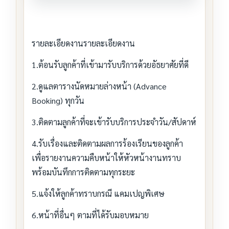
รายละเอียดงานรายละเอียดงาน
1.ต้อนรับลูกค้าที่เข้ามารับบริการด้วยอัธยาศัยที่ดี
2.ดูแลตารางนัดหมายล่างหน้า (Advance
Booking) ทุกวัน
3.ติดตามลูกค้าที่จะเข้ารับบริการประจำวัน/สัปดาห์
4.รับเรื่องและติดตามผลการร้องเรียนของลูกค้า
เพื่อรายงานความคืบหน้าให้หัวหน้างานทราบ
พร้อมบันทึกการติดตามทุกระยะ
5.แจ้งให้ลูกค้าทราบกรณี แคมเปญพิเศษ
6.หน้าที่อื่นๆ ตามที่ได้รับมอบหมาย