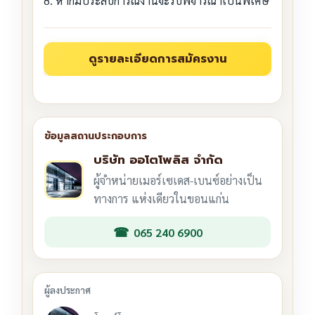
8. หากมีประสบการณ์งานจะรับพิจารณาเป็นพิเศษ
บริษัท ออโตโพลิส จำกัด
ผู้จำหน่ายเมอร์เซเดส-เบนซ์อย่างเป็น
ทางการ แห่งเดียวในขอนแก่น
065 240 6900