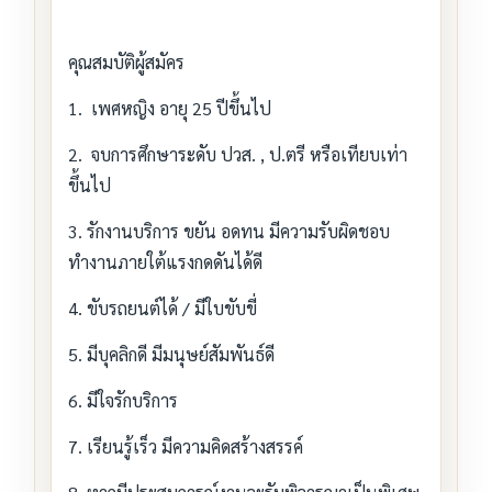
คุณสมบัติผู้สมัคร
1. เพศหญิง อายุ 25 ปีขึ้นไป
2. จบการศึกษาระดับ ปวส. , ป.ตรี หรือเทียบเท่า
ขึ้นไป
3. รักงานบริการ ขยัน อดทน มีความรับผิดชอบ
ทำงานภายใต้แรงกดดันได้ดี
4. ขับรถยนต์ได้ / มีใบขับขี่
5. มีบุคลิกดี มีมนุษย์สัมพันธ์ดี
6. มีใจรักบริการ
7. เรียนรู้เร็ว มีความคิดสร้างสรรค์