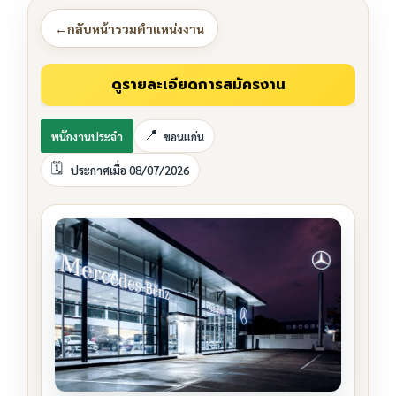
←
กลับหน้ารวมตำแหน่งงาน
พนักงานประจำ
ขอนแก่น
ประกาศเมื่อ 08/07/2026