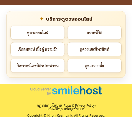
บริการดูดวงออนไลน์
ดูดวงออนไลน์
กราฟชีวิต
เช็กสมพงษ์ เนื้อคู่ ความรัก
ดูดวงเบอร์โทรศัพท์
วิเคราะห์เลขบัตรประชาชน
ดูดวงจากชื่อ
กฎ กติกา นโยบาย (Rules & Privacy Policy)
แจ้งแก้ไข/ลบข้อมูลข่าวสาร
Copyright © Khon Kaen Link. All Rights Reserved.