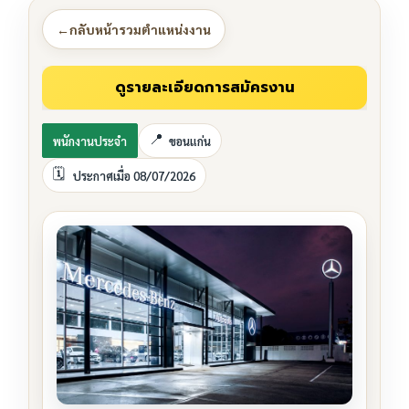
←
กลับหน้ารวมตำแหน่งงาน
พนักงานประจำ
ขอนแก่น
ประกาศเมื่อ 08/07/2026