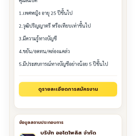
คุณสมบัติ
1.เพศหญิง อายุ 25 ปีขึ้นไป
2.วุฒิปริญญาตรี หรือเทียบเท่าขึ้นไป
3.มีความรู้ทางบัญชี
4.ขยัน/อดทน/คล่องแคล่ว
5.มีประสบการณ์ทางบัญชีอย่างน้อย 5 ปีขึ้นไป
บริษัท ออโตโพลิส จำกัด