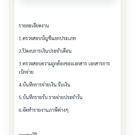
รายละเอียดงาน
1.ตรวจสอบบัญชีแยกประเภท
2.ปิดงบการเงินประจำเดือน
3.ตรวจสอบความถูกต้องของเอกสาร เอกสารการ
เบิกจ่าย
4.บันทึกการจ่ายเงิน รับเงิน
5.บันทึกรายรับ รายจ่ายประจำวัน
6.จัดทำรายงานภาษีต่างๆ