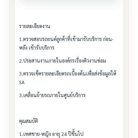
รายละเอียดงาน
1.ตรวจสอบรถยนต์ลูกค้าที่เข้ามารับบริการ ก่อน-
หลัง เข้ารับบริการ
2.ประสานงานภายในองค์กรเรื่องคิวงานซ่อม
3.ตรวจเช็ครายละเอียดรถเบื้องต้นเพื่อส่งข้อมูลให้
SA
3.เคลื่อนย้ายรถภายในศูนย์บริการ
คุณสมบัติ
1.เพศชาย-หญิง อายุ 24 ปีขึ้นไป