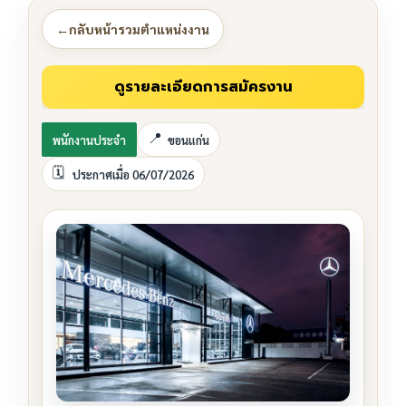
←
กลับหน้ารวมตำแหน่งงาน
พนักงานประจำ
ขอนแก่น
ประกาศเมื่อ 06/07/2026