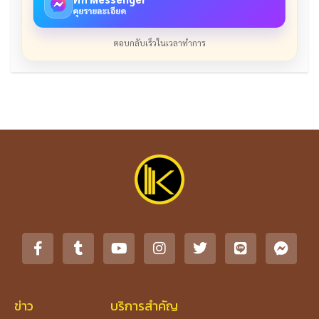
คุยรายละเอียด
ตอบกลับเร็วในเวลาทำการ
ข่าว
บริการสำคัญ