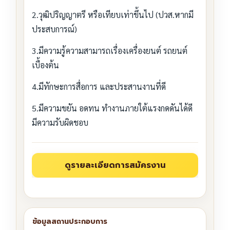
2.วุฒิปริญญาตรี หรือเทียบเท่าขึ้นไป (ปวส.หากมี
ประสบการณ์)
3.มีความรู้ความสามารถเรื่องเครื่องยนต์ รถยนต์
เบื้องต้น
4.มีทักษะการสื่อการ และประสานงานที่ดี
5.มีความขยัน อดทน ทำงานภายใต้แรงกดดันได้ดี
มีความรับผิดชอบ