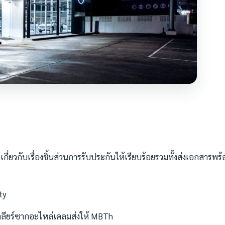
ยวกับเรื่องชิ้นส่วนการรับประกันให้เรียบร้อยรวมทั้งส่งเอกสารพร้
ty
ลียร์ซากอะไหล่เคลมส่งให้ MBTh