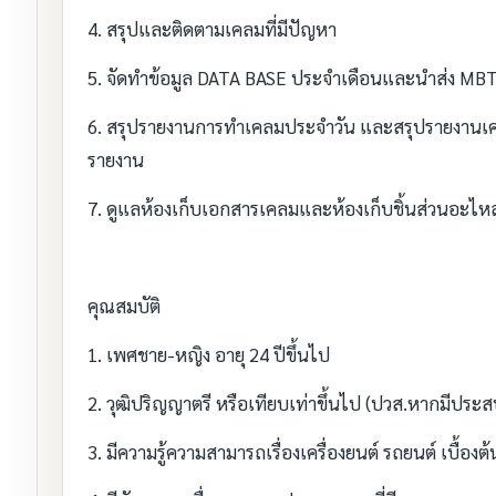
4. สรุปและติดตามเคลมที่มีปัญหา
5. จัดทำข้อมูล DATA BASE ประจำเดือนและนำส่ง MBT
6. สรุปรายงานการทำเคลมประจำวัน และสรุปรายงานเคลมท
รายงาน
7. ดูแลห้องเก็บเอกสารเคลมและห้องเก็บชิ้นส่วนอะไหล
คุณสมบัติ
1. เพศชาย-หญิง อายุ 24 ปีขึ้นไป
2. วุฒิปริญญาตรี หรือเทียบเท่าขึ้นไป (ปวส.หากมีประ
3. มีความรู้ความสามารถเรื่องเครื่องยนต์ รถยนต์ เบื้องต้