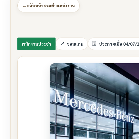
←
กลับหน้ารวมตำแหน่งงาน
พนักงานประจำ
ขอนแก่น
ประกาศเมื่อ 04/07/