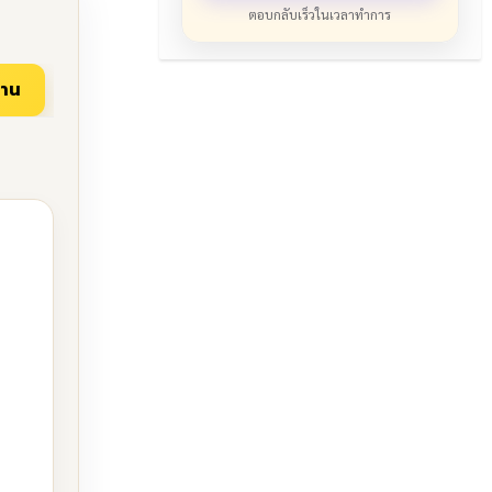
ตอบกลับเร็วในเวลาทำการ