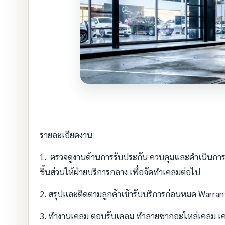
รายละเอียดงาน
1. ตรวจดูงานด้านการรับประกัน ควบคุมและดำเนินการเกี่
ชิ้นส่วนให้ฝ่ายบริการกลาง เพื่อจัดทำเคลมต่อไป
2. สรุปและติดตามลูกค้าเข้ารับบริการก่อนหมด Warran
3. ทำงานเคลม ตอบรับเคลม ทำลายซากอะไหล่เคลม เค