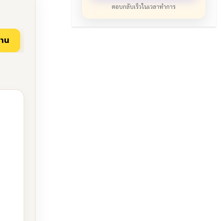
ตอบกลับเร็วในเวลาทำการ