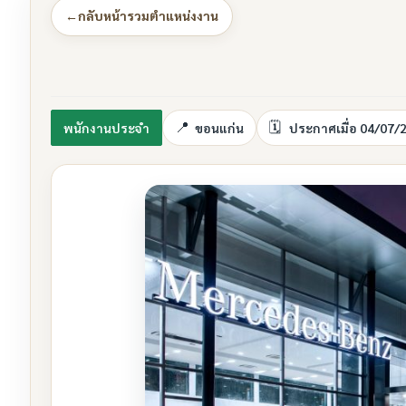
←
กลับหน้ารวมตำแหน่งงาน
พนักงานประจำ
ขอนแก่น
ประกาศเมื่อ 04/07/