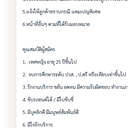
5.แจ้งให้ลูกค้าทราบกรณี แคมเปญพิเศษ
6.หน้าที่อื่นๆ ตามที่ได้รับมอบหมาย
คุณสมบัติผู้สมัคร
1. เพศหญิง อายุ 25 ปีขึ้นไป
2. จบการศึกษาระดับ ปวส. , ป.ตรี หรือเทียบเท่าขึ้นไป
3. รักงานบริการ ขยัน อดทน มีความรับผิดชอบ ทำงานภา
4. ขับรถยนต์ได้ / มีใบขับขี่
5. มีบุคลิกดี มีมนุษย์สัมพันธ์ดี
6. มีใจรักบริการ