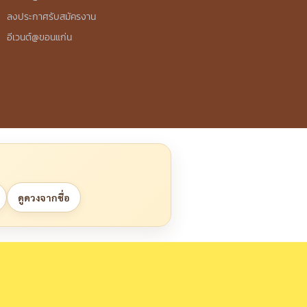
ลงประกาศรับสมัครงาน
อีเวนต์@ขอนแก่น
ดูดวงจากชื่อ