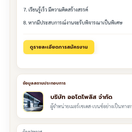
7. เรียนรู้เร็ว มีความคิดสร้างสรรค์
8. หากมีประสบการณ์งานจะรับพิจารณาเป็นพิเศษ
บริษัท ออโตโพลิส จำกัด
ผู้จำหน่ายเมอร์เซเดส-เบนซ์อย่างเป็นทาง