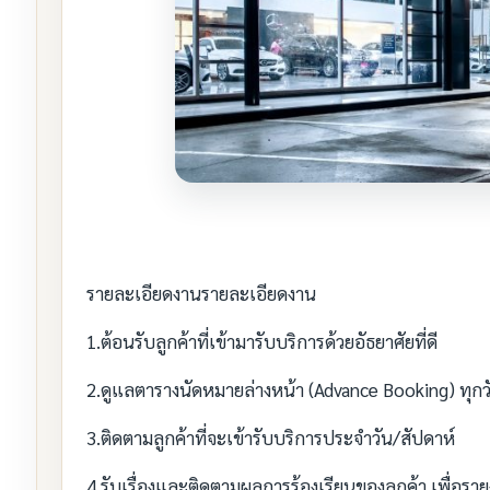
รายละเอียดงานรายละเอียดงาน
1.ต้อนรับลูกค้าที่เข้ามารับบริการด้วยอัธยาศัยที่ดี
2.ดูแลตารางนัดหมายล่างหน้า (Advance Booking) ทุกว
3.ติดตามลูกค้าที่จะเข้ารับบริการประจำวัน/สัปดาห์
4.รับเรื่องและติดตามผลการร้องเรียนของลูกค้า เพื่อ