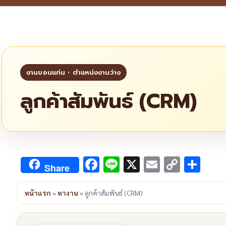
ลูกค้าสัมพันธ์ (CRM)
Facebook
Line
X
Email
Copy
Sha
Share
Link
หน้าแรก
»
หางาน
»
ลูกค้าสัมพันธ์ (CRM)