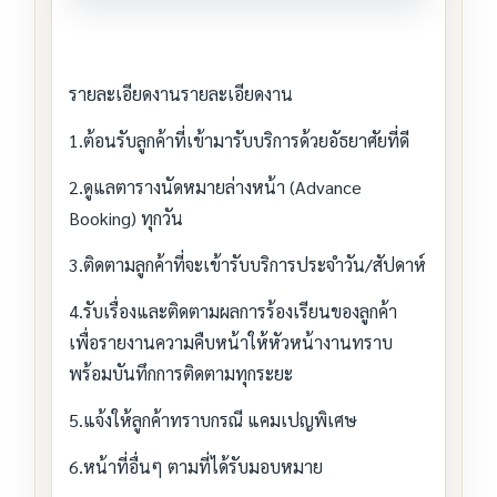
รายละเอียดงานรายละเอียดงาน
1.ต้อนรับลูกค้าที่เข้ามารับบริการด้วยอัธยาศัยที่ดี
2.ดูแลตารางนัดหมายล่างหน้า (Advance
Booking) ทุกวัน
3.ติดตามลูกค้าที่จะเข้ารับบริการประจำวัน/สัปดาห์
4.รับเรื่องและติดตามผลการร้องเรียนของลูกค้า
เพื่อรายงานความคืบหน้าให้หัวหน้างานทราบ
พร้อมบันทึกการติดตามทุกระยะ
5.แจ้งให้ลูกค้าทราบกรณี แคมเปญพิเศษ
6.หน้าที่อื่นๆ ตามที่ได้รับมอบหมาย