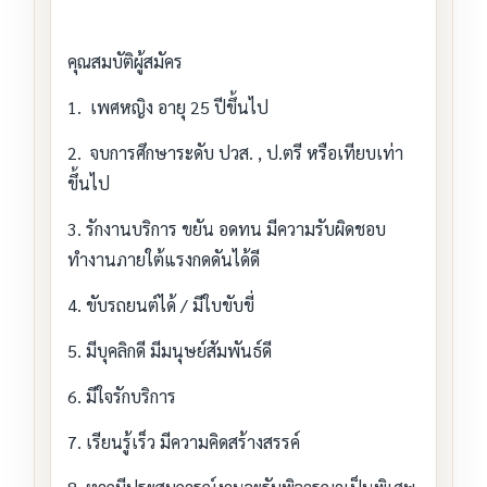
คุณสมบัติผู้สมัคร
1. เพศหญิง อายุ 25 ปีขึ้นไป
2. จบการศึกษาระดับ ปวส. , ป.ตรี หรือเทียบเท่า
ขึ้นไป
3. รักงานบริการ ขยัน อดทน มีความรับผิดชอบ
ทำงานภายใต้แรงกดดันได้ดี
4. ขับรถยนต์ได้ / มีใบขับขี่
5. มีบุคลิกดี มีมนุษย์สัมพันธ์ดี
6. มีใจรักบริการ
7. เรียนรู้เร็ว มีความคิดสร้างสรรค์