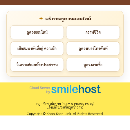
บริการดูดวงออนไลน์
ดูดวงออนไลน์
กราฟชีวิต
เช็กสมพงษ์ เนื้อคู่ ความรัก
ดูดวงเบอร์โทรศัพท์
วิเคราะห์เลขบัตรประชาชน
ดูดวงจากชื่อ
กฎ กติกา นโยบาย (Rules & Privacy Policy)
แจ้งแก้ไข/ลบข้อมูลข่าวสาร
Copyright © Khon Kaen Link. All Rights Reserved.