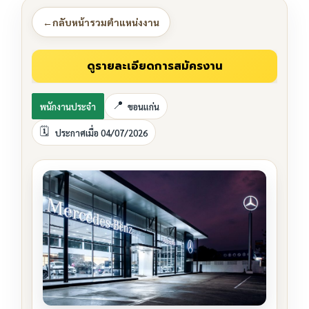
←
กลับหน้ารวมตำแหน่งงาน
พนักงานประจำ
ขอนแก่น
ประกาศเมื่อ 04/07/2026