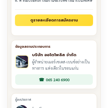
8. หากมีประสบการณ์งานจะรับพิจารณาเป็นพิเศษ
บริษัท ออโตโพลิส จำกัด
ผู้จำหน่ายเมอร์เซเดส-เบนซ์อย่างเป็น
ทางการ แห่งเดียวในขอนแก่น
065 240 6900