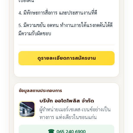
เบื้องต้น
4. มีทักษะการสื่อการ และประสานงานที่ดี
5. มีความขยัน อดทน ทำงานภายใต้แรงกดดันได้ดี
มีความรับผิดชอบ
บริษัท ออโตโพลิส จำกัด
ผู้จำหน่ายเมอร์เซเดส-เบนซ์อย่างเป็น
ทางการ แห่งเดียวในขอนแก่น
065 240 6900