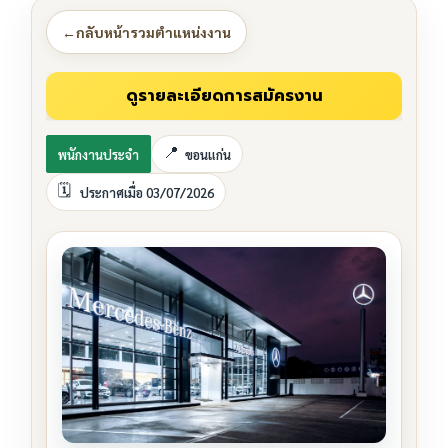
←
กลับหน้ารวมตำแหน่งงาน
พนักงานประจำ
ขอนแก่น
ประกาศเมื่อ 03/07/2026