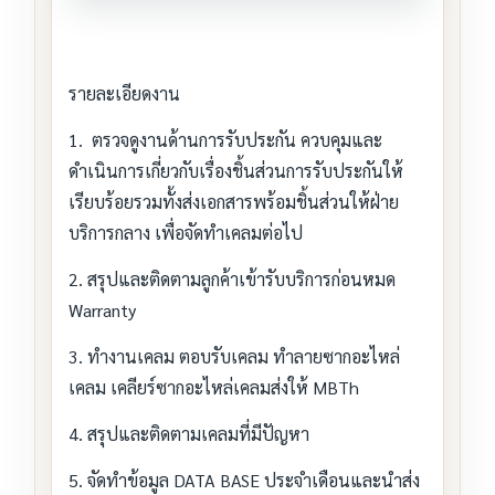
รายละเอียดงาน
1. ตรวจดูงานด้านการรับประกัน ควบคุมและ
ดำเนินการเกี่ยวกับเรื่องชิ้นส่วนการรับประกันให้
เรียบร้อยรวมทั้งส่งเอกสารพร้อมชิ้นส่วนให้ฝ่าย
บริการกลาง เพื่อจัดทำเคลมต่อไป
2. สรุปและติดตามลูกค้าเข้ารับบริการก่อนหมด
Warranty
3. ทำงานเคลม ตอบรับเคลม ทำลายซากอะไหล่
เคลม เคลียร์ซากอะไหล่เคลมส่งให้ MBTh
4. สรุปและติดตามเคลมที่มีปัญหา
5. จัดทำข้อมูล DATA BASE ประจำเดือนและนำส่ง