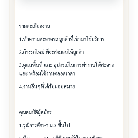
รายละเอียดงาน
1.ทำความสะอาดรถ ลูกค้าที่เข้ามาใช้บริการ
2.ล้างรถใหม่ ที่จะส่งมอบให้ลูกค้า
3.ดูแลพื้นที่ และ อุปกรณ์ในการทำงานให้สะอาด
และ พร้อมใช้งานตลอดเวลา
4.งานอื่นๆที่ได้รับมอบหมาย
คุณสมบัติผู้สมัคร
1.วุฒิการศึกษา ม.3 ขึ้นไป