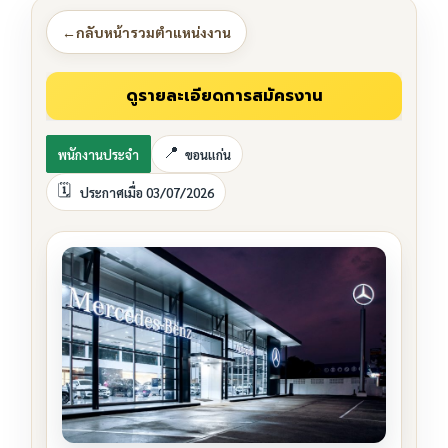
←
กลับหน้ารวมตำแหน่งงาน
พนักงานประจำ
ขอนแก่น
ประกาศเมื่อ 03/07/2026