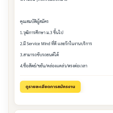
คุณสมบัติผู้สมัคร
1.วุฒิการศึกษา ม.3 ขึ้นไป
2.มี Service Mind ที่ดี และรักในงานบริการ
3.สามารถขับรถยนต์ได้
4.ซื่อสัตย์/ขยัน/คล่องแคล่ว/ตรงต่อเวลา