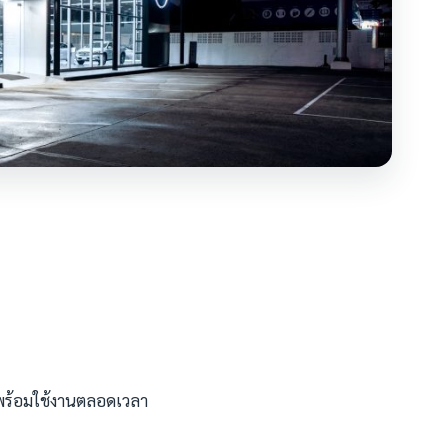
 พร้อมใช้งานตลอดเวลา