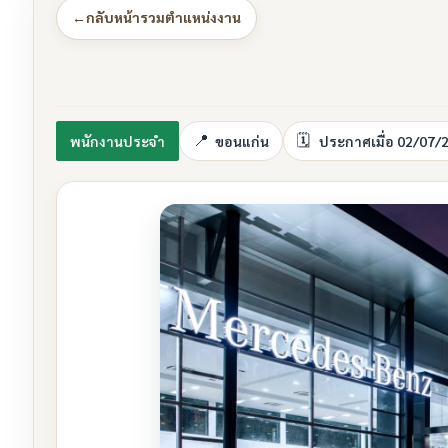
←
กลับหน้ารวมตำแหน่งงาน
พนักงานประจำ
ขอนแก่น
ประกาศเมื่อ 02/07/