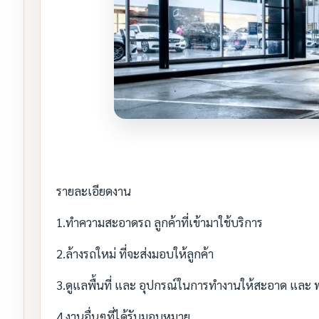
รายละเอียดงาน
1.ทำความสะอาดรถ ลูกค้าที่เข้ามาใช้บริการ
2.ล้างรถใหม่ ที่จะส่งมอบให้ลูกค้า
3.ดูแลพื้นที่ และ อุปกรณ์ในการทำงานให้สะอาด และ
4.งานอื่นๆที่ได้รับมอบหมาย