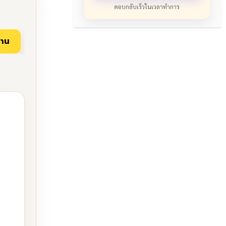
ตอบกลับเร็วในเวลาทำการ