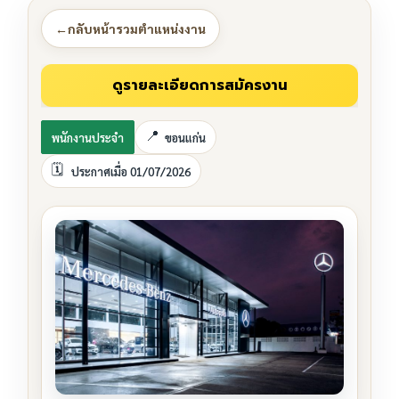
←
กลับหน้ารวมตำแหน่งงาน
พนักงานประจำ
ขอนแก่น
ประกาศเมื่อ 01/07/2026