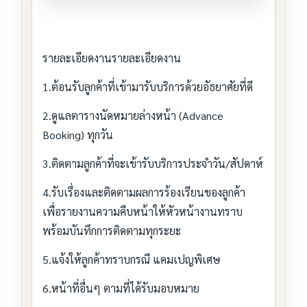
รายละเอียดงานรายละเอียดงาน
1.ต้อนรับลูกค้าที่เข้ามารับบริการด้วยอัธยาศัยที่ดี
2.ดูแลตารางนัดหมายล่างหน้า (Advance
Booking) ทุกวัน
3.ติดตามลูกค้าที่จะเข้ารับบริการประจำวัน/สัปดาห์
4.รับเรื่องและติดตามผลการร้องเรียนของลูกค้า
เพื่อรายงานความคืบหน้าให้หัวหน้างานทราบ
พร้อมบันทึกการติดตามทุกระยะ
5.แจ้งให้ลูกค้าทราบกรณี แคมเปญพิเศษ
6.หน้าที่อื่นๆ ตามที่ได้รับมอบหมาย