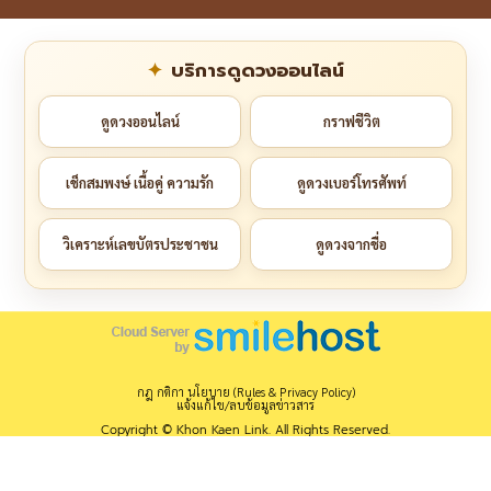
บริการดูดวงออนไลน์
ดูดวงออนไลน์
กราฟชีวิต
เช็กสมพงษ์ เนื้อคู่ ความรัก
ดูดวงเบอร์โทรศัพท์
วิเคราะห์เลขบัตรประชาชน
ดูดวงจากชื่อ
กฎ กติกา นโยบาย (Rules & Privacy Policy)
แจ้งแก้ไข/ลบข้อมูลข่าวสาร
Copyright © Khon Kaen Link. All Rights Reserved.