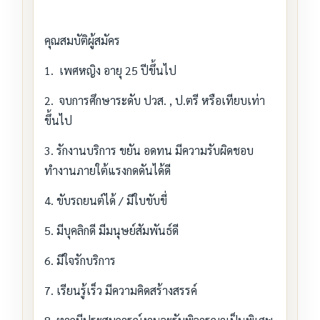
คุณสมบัติผู้สมัคร
1. เพศหญิง อายุ 25 ปีขึ้นไป
2. จบการศึกษาระดับ ปวส. , ป.ตรี หรือเทียบเท่า
ขึ้นไป
3. รักงานบริการ ขยัน อดทน มีความรับผิดชอบ
ทำงานภายใต้แรงกดดันได้ดี
4. ขับรถยนต์ได้ / มีใบขับขี่
5. มีบุคลิกดี มีมนุษย์สัมพันธ์ดี
6. มีใจรักบริการ
7. เรียนรู้เร็ว มีความคิดสร้างสรรค์