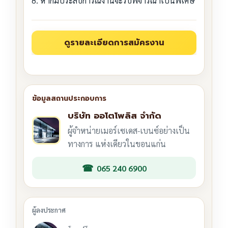
8. หากมีประสบการณ์งานจะรับพิจารณาเป็นพิเศษ
บริษัท ออโตโพลิส จำกัด
ผู้จำหน่ายเมอร์เซเดส-เบนซ์อย่างเป็น
ทางการ แห่งเดียวในขอนแก่น
065 240 6900