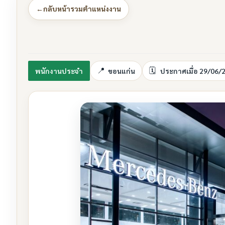
←
กลับหน้ารวมตำแหน่งงาน
พนักงานประจำ
ขอนแก่น
ประกาศเมื่อ 29/06/