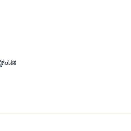
อื่นได้ดี