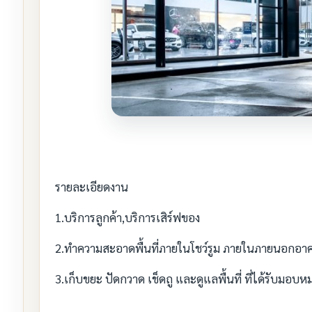
รายละเอียดงาน
1.บริการลูกค้า,บริการเสิร์ฟของ
2.ทำความสะอาดพื้นที่ภายในโชว์รูม ภายในภายนอกอา
3.เก็บขยะ ปัดกวาด เช็ดถู และดูแลพื้นที่ ที่ได้รับมอบห