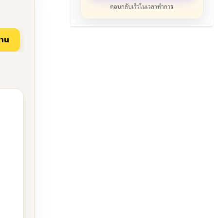
ตอบกลับเร็วในเวลาทำการ