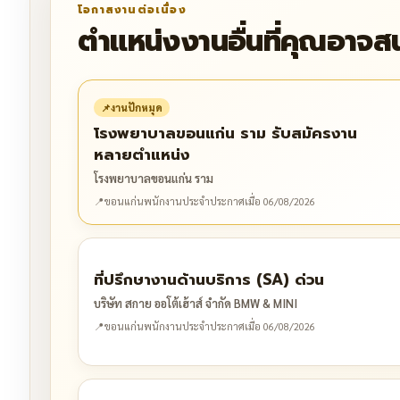
โอกาสงานต่อเนื่อง
ตำแหน่งงานอื่นที่คุณอาจส
📌
งานปักหมุด
โรงพยาบาลขอนแก่น ราม รับสมัครงาน
หลายตำแหน่ง
โรงพยาบาลขอนแก่น ราม
📍
ขอนแก่น
พนักงานประจำ
ประกาศเมื่อ 06/08/2026
ที่ปรึกษางานด้านบริการ (SA) ด่วน
บริษัท สกาย ออโต้เฮ้าส์ จำกัด BMW & MINI
📍
ขอนแก่น
พนักงานประจำ
ประกาศเมื่อ 06/08/2026