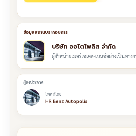
บริษัท ออโตโพลิส จำกัด
ผู้จำหน่ายเมอร์เซเดส-เบนซ์อย่างเป็นทาง
โพสต์โดย
HR Benz Autopolis