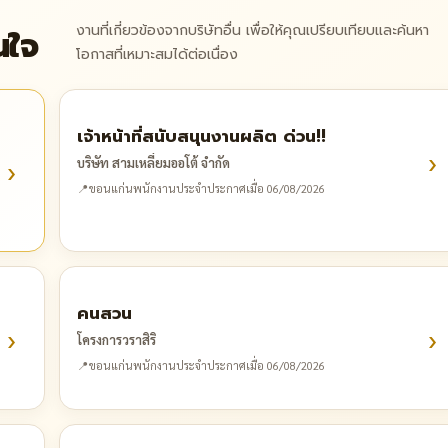
งานที่เกี่ยวข้องจากบริษัทอื่น เพื่อให้คุณเปรียบเทียบและค้นหา
นใจ
โอกาสที่เหมาะสมได้ต่อเนื่อง
เจ้าหน้าที่สนับสนุนงานผลิต ด่วน!!
›
›
บริษัท สามเหลี่ยมออโต้ จำกัด
📍
ขอนแก่น
พนักงานประจำ
ประกาศเมื่อ 06/08/2026
คนสวน
›
›
โครงการวราสิริ
📍
ขอนแก่น
พนักงานประจำ
ประกาศเมื่อ 06/08/2026