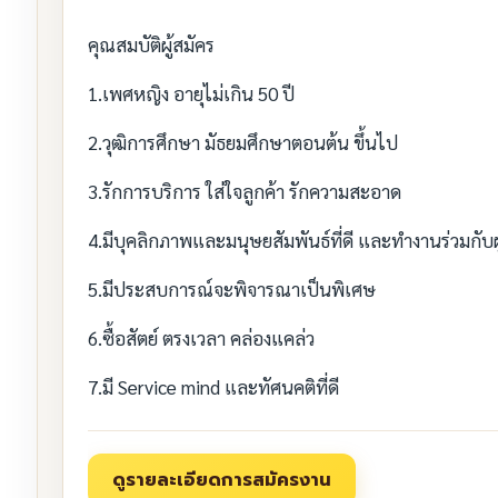
คุณสมบัติผู้สมัคร
1.เพศหญิง อายุไม่เกิน 50 ปี
2.วุฒิการศึกษา มัธยมศึกษาตอนต้น ขึ้นไป
3.รักการบริการ ใส่ใจลูกค้า รักความสะอาด
4.มีบุคลิกภาพและมนุษยสัมพันธ์ที่ดี และทำงานร่วมกับผู้
5.มีประสบการณ์จะพิจารณาเป็นพิเศษ
6.ซื้อสัตย์ ตรงเวลา คล่องแคล่ว
7.มี Service mind และทัศนคติที่ดี