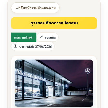
←
กลับหน้ารวมตำแหน่งงาน
พนักงานประจำ
ขอนแก่น
ประกาศเมื่อ 27/06/2026