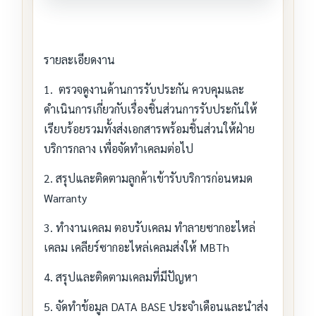
รายละเอียดงาน
1. ตรวจดูงานด้านการรับประกัน ควบคุมและ
ดำเนินการเกี่ยวกับเรื่องชิ้นส่วนการรับประกันให้
เรียบร้อยรวมทั้งส่งเอกสารพร้อมชิ้นส่วนให้ฝ่าย
บริการกลาง เพื่อจัดทำเคลมต่อไป
2. สรุปและติดตามลูกค้าเข้ารับบริการก่อนหมด
Warranty
3. ทำงานเคลม ตอบรับเคลม ทำลายซากอะไหล่
เคลม เคลียร์ซากอะไหล่เคลมส่งให้ MBTh
4. สรุปและติดตามเคลมที่มีปัญหา
5. จัดทำข้อมูล DATA BASE ประจำเดือนและนำส่ง