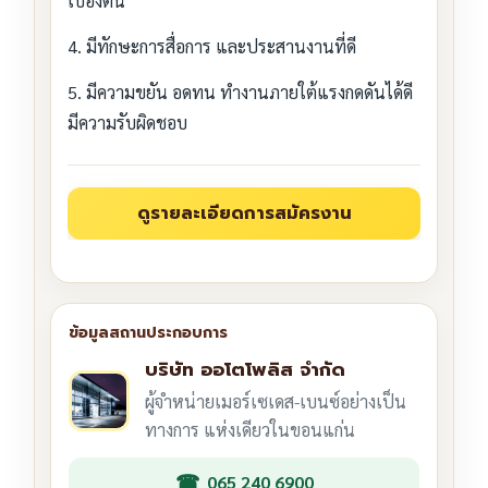
เบื้องต้น
4. มีทักษะการสื่อการ และประสานงานที่ดี
5. มีความขยัน อดทน ทำงานภายใต้แรงกดดันได้ดี
มีความรับผิดชอบ
บริษัท ออโตโพลิส จำกัด
ผู้จำหน่ายเมอร์เซเดส-เบนซ์อย่างเป็น
ทางการ แห่งเดียวในขอนแก่น
065 240 6900