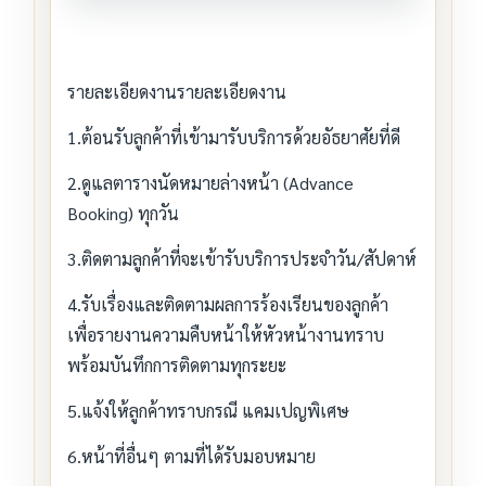
รายละเอียดงานรายละเอียดงาน
1.ต้อนรับลูกค้าที่เข้ามารับบริการด้วยอัธยาศัยที่ดี
2.ดูแลตารางนัดหมายล่างหน้า (Advance
Booking) ทุกวัน
3.ติดตามลูกค้าที่จะเข้ารับบริการประจำวัน/สัปดาห์
4.รับเรื่องและติดตามผลการร้องเรียนของลูกค้า
เพื่อรายงานความคืบหน้าให้หัวหน้างานทราบ
พร้อมบันทึกการติดตามทุกระยะ
5.แจ้งให้ลูกค้าทราบกรณี แคมเปญพิเศษ
6.หน้าที่อื่นๆ ตามที่ได้รับมอบหมาย