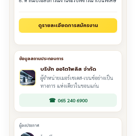
8. หากมีประสบการณ์งานจะรับพิจารณาเป็นพิเศษ
บริษัท ออโตโพลิส จำกัด
ผู้จำหน่ายเมอร์เซเดส-เบนซ์อย่างเป็น
ทางการ แห่งเดียวในขอนแก่น
065 240 6900