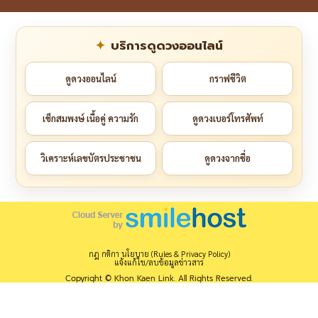
บริการดูดวงออนไลน์
ดูดวงออนไลน์
กราฟชีวิต
เช็กสมพงษ์ เนื้อคู่ ความรัก
ดูดวงเบอร์โทรศัพท์
วิเคราะห์เลขบัตรประชาชน
ดูดวงจากชื่อ
กฎ กติกา นโยบาย (Rules & Privacy Policy)
แจ้งแก้ไข/ลบข้อมูลข่าวสาร
Copyright © Khon Kaen Link. All Rights Reserved.