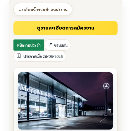
←
กลับหน้ารวมตำแหน่งงาน
พนักงานประจำ
ขอนแก่น
ประกาศเมื่อ 26/06/2026