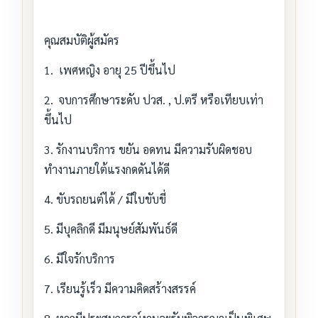
คุณสมบัติผู้สมัคร
1. เพศหญิง อายุ 25 ปีขึ้นไป
2. จบการศึกษาระดับ ปวส. , ป.ตรี หรือเทียบเท่า
ขึ้นไป
3. รักงานบริการ ขยัน อดทน มีความรับผิดชอบ
ทำงานภายใต้แรงกดดันได้ดี
4. ขับรถยนต์ได้ / มีใบขับขี่
5. มีบุคลิกดี มีมนุษย์สัมพันธ์ดี
6. มีใจรักบริการ
7. เรียนรู้เร็ว มีความคิดสร้างสรรค์