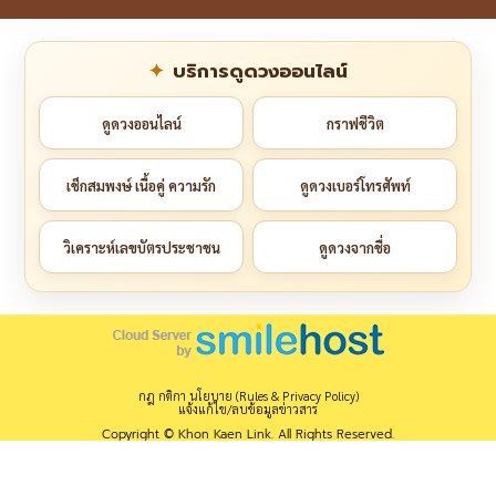
บริการดูดวงออนไลน์
ดูดวงออนไลน์
กราฟชีวิต
เช็กสมพงษ์ เนื้อคู่ ความรัก
ดูดวงเบอร์โทรศัพท์
วิเคราะห์เลขบัตรประชาชน
ดูดวงจากชื่อ
กฎ กติกา นโยบาย (Rules & Privacy Policy)
แจ้งแก้ไข/ลบข้อมูลข่าวสาร
Copyright © Khon Kaen Link. All Rights Reserved.