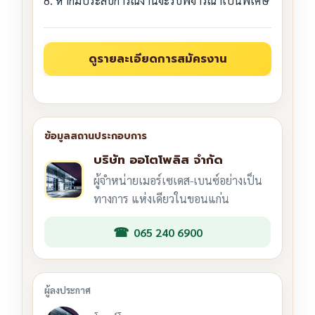
8. หากมีประสบการณ์งานจะรับพิจารณาเป็นพิเศษ
บริษัท ออโตโพลิส จำกัด
ผู้จำหน่ายเมอร์เซเดส-เบนซ์อย่างเป็น
ทางการ แห่งเดียวในขอนแก่น
065 240 6900