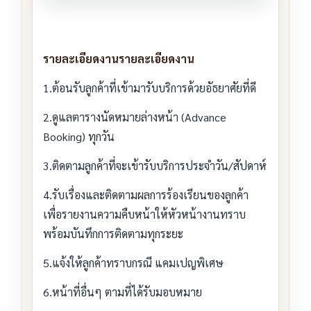
รายละเอียดงานรายละเอียดงาน
1.ต้อนรับลูกค้าที่เข้ามารับบริการด้วยอัธยาศัยที่ดี
2.ดูแลตารางนัดหมายล่างหน้า (Advance
Booking) ทุกวัน
3.ติดตามลูกค้าที่จะเข้ารับบริการประจำวัน/สัปดาห์
4.รับเรื่องและติดตามผลการร้องเรียนของลูกค้า
เพื่อรายงานความคืบหน้าให้หัวหน้างานทราบ
พร้อมบันทึกการติดตามทุกระยะ
5.แจ้งให้ลูกค้าทราบกรณี แคมเปญพิเศษ
6.หน้าที่อื่นๆ ตามที่ได้รับมอบหมาย