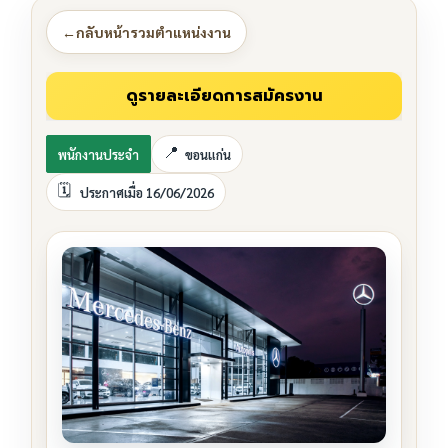
←
กลับหน้ารวมตำแหน่งงาน
พนักงานประจำ
ขอนแก่น
ประกาศเมื่อ 16/06/2026