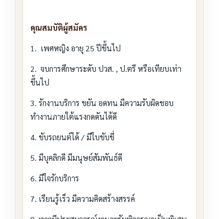
คุณสมบัติผู้สมัคร
1. เพศหญิง อายุ 25 ปีขึ้นไป
2. จบการศึกษาระดับ ปวส. , ป.ตรี หรือเทียบเท่า
ขึ้นไป
3. รักงานบริการ ขยัน อดทน มีความรับผิดชอบ
ทำงานภายใต้แรงกดดันได้ดี
4. ขับรถยนต์ได้ / มีใบขับขี่
5. มีบุคลิกดี มีมนุษย์สัมพันธ์ดี
6. มีใจรักบริการ
7. เรียนรู้เร็ว มีความคิดสร้างสรรค์