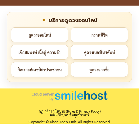
บริการดูดวงออนไลน์
ดูดวงออนไลน์
กราฟชีวิต
เช็กสมพงษ์ เนื้อคู่ ความรัก
ดูดวงเบอร์โทรศัพท์
วิเคราะห์เลขบัตรประชาชน
ดูดวงจากชื่อ
กฎ กติกา นโยบาย (Rules & Privacy Policy)
แจ้งแก้ไข/ลบข้อมูลข่าวสาร
Copyright © Khon Kaen Link. All Rights Reserved.