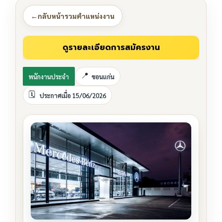
←
กลับหน้ารวมตำแหน่งงาน
พนักงานประจำ
ขอนแก่น
ประกาศเมื่อ 15/06/2026