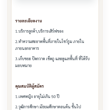
รายละเอียดงาน
1.บริการลูกค้า,บริการเสิร์ฟของ
2.ทำความสะอาดพื้นที่ภายในโชว์รูม ภายใน
ภายนอกอาคาร
3.เก็บขยะ ปัดกวาด เช็ดถู และดูแลพื้นที่ ที่ได้รับ
มอบหมาย
คุณสมบัติผู้สมัคร
1.เพศหญิง อายุไม่เกิน 50 ปี
2.วุฒิการศึกษา มัธยมศึกษาตอนต้น ขึ้นไป