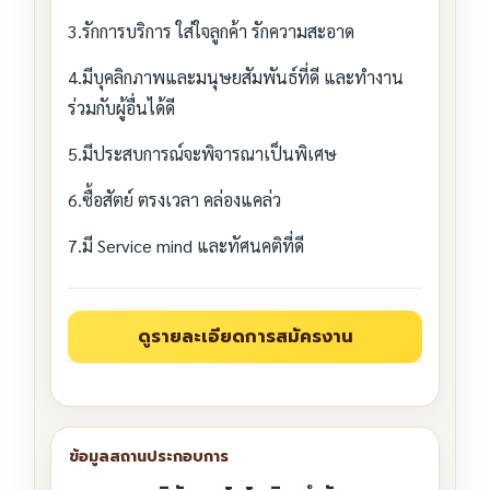
3.รักการบริการ ใส่ใจลูกค้า รักความสะอาด
4.มีบุคลิกภาพและมนุษยสัมพันธ์ที่ดี และทำงาน
ร่วมกับผู้อื่นได้ดี
5.มีประสบการณ์จะพิจารณาเป็นพิเศษ
6.ซื้อสัตย์ ตรงเวลา คล่องแคล่ว
7.มี Service mind และทัศนคติที่ดี