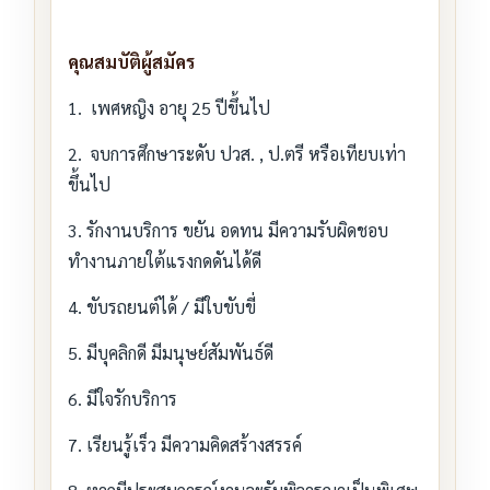
คุณสมบัติผู้สมัคร
1. เพศหญิง อายุ 25 ปีขึ้นไป
2. จบการศึกษาระดับ ปวส. , ป.ตรี หรือเทียบเท่า
ขึ้นไป
3. รักงานบริการ ขยัน อดทน มีความรับผิดชอบ
ทำงานภายใต้แรงกดดันได้ดี
4. ขับรถยนต์ได้ / มีใบขับขี่
5. มีบุคลิกดี มีมนุษย์สัมพันธ์ดี
6. มีใจรักบริการ
7. เรียนรู้เร็ว มีความคิดสร้างสรรค์