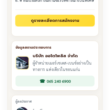
8. หากมีประสบการณ์งานจะรับพิจารณาเป็นพิเศษ
บริษัท ออโตโพลิส จำกัด
ผู้จำหน่ายเมอร์เซเดส-เบนซ์อย่างเป็น
ทางการ แห่งเดียวในขอนแก่น
065 240 6900