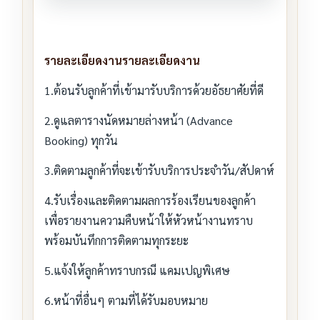
รายละเอียดงานรายละเอียดงาน
1.ต้อนรับลูกค้าที่เข้ามารับบริการด้วยอัธยาศัยที่ดี
2.ดูแลตารางนัดหมายล่างหน้า (Advance
Booking) ทุกวัน
3.ติดตามลูกค้าที่จะเข้ารับบริการประจำวัน/สัปดาห์
4.รับเรื่องและติดตามผลการร้องเรียนของลูกค้า
เพื่อรายงานความคืบหน้าให้หัวหน้างานทราบ
พร้อมบันทึกการติดตามทุกระยะ
5.แจ้งให้ลูกค้าทราบกรณี แคมเปญพิเศษ
6.หน้าที่อื่นๆ ตามที่ได้รับมอบหมาย