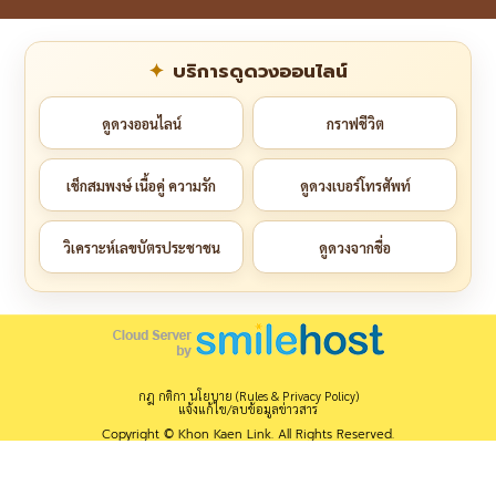
บริการดูดวงออนไลน์
ดูดวงออนไลน์
กราฟชีวิต
เช็กสมพงษ์ เนื้อคู่ ความรัก
ดูดวงเบอร์โทรศัพท์
วิเคราะห์เลขบัตรประชาชน
ดูดวงจากชื่อ
กฎ กติกา นโยบาย (Rules & Privacy Policy)
แจ้งแก้ไข/ลบข้อมูลข่าวสาร
Copyright © Khon Kaen Link. All Rights Reserved.