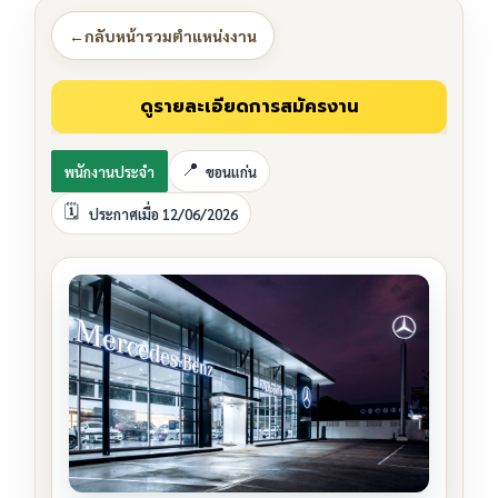
←
กลับหน้ารวมตำแหน่งงาน
พนักงานประจำ
ขอนแก่น
ประกาศเมื่อ 12/06/2026