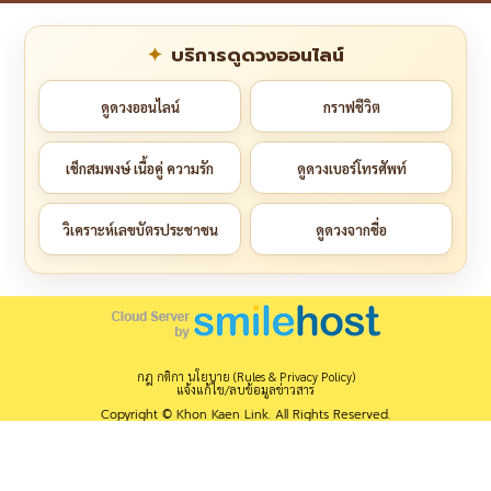
บริการดูดวงออนไลน์
ดูดวงออนไลน์
กราฟชีวิต
เช็กสมพงษ์ เนื้อคู่ ความรัก
ดูดวงเบอร์โทรศัพท์
วิเคราะห์เลขบัตรประชาชน
ดูดวงจากชื่อ
กฎ กติกา นโยบาย (Rules & Privacy Policy)
แจ้งแก้ไข/ลบข้อมูลข่าวสาร
Copyright © Khon Kaen Link. All Rights Reserved.