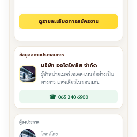
บริษัท ออโตโพลิส จำกัด
ผู้จำหน่ายเมอร์เซเดส-เบนซ์อย่างเป็น
ทางการ แห่งเดียวในขอนแก่น
065 240 6900
โพสต์โดย