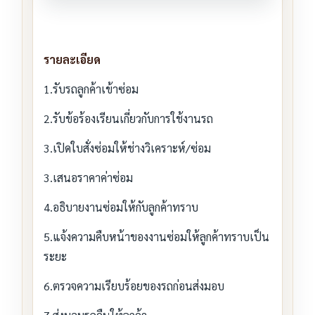
รายละเอียด
1.รับรถลูกค้าเข้าซ่อม
2.รับข้อร้องเรียนเกี่ยวกับการใช้งานรถ
3.เปิดใบสั่งซ่อมให้ช่างวิเคราะห์/ซ่อม
3.เสนอราคาค่าซ่อม
4.อธิบายงานซ่อมให้กับลูกค้าทราบ
5.แจ้งความคืบหน้าของงานซ่อมให้ลูกค้าทราบเป็น
ระยะ
6.ตรวจความเรียบร้อยของรถก่อนส่งมอบ