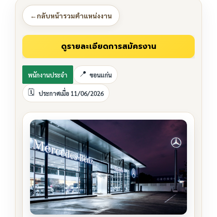
←
กลับหน้ารวมตำแหน่งงาน
พนักงานประจำ
ขอนแก่น
ประกาศเมื่อ 11/06/2026